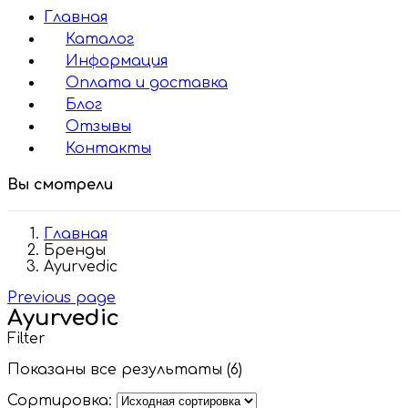
Главная
Каталог
Информация
Оплата и доставка
Блог
Отзывы
Контакты
Вы смотрели
Главная
Бренды
Ayurvedic
Previous page
Ayurvedic
Filter
Показаны все результаты (6)
Сортировка: