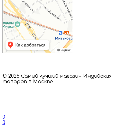
© 2025 Самый лучший магазин Индийских
товаров в Москве
0
0