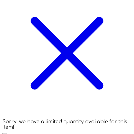
Sorry, we have a limited quantity available for this
item!