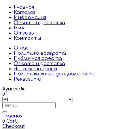
Главная
Каталог
Информация
Оплата и доставка
Блог
Отзывы
Контакты
О нас
Политика возврата
Публичная оферта
Оплата и доставка
Частые вопросы
Политика конфиденциальности
Реквизиты
Ayurvedic
0
Главная
0
Cart
Checkout