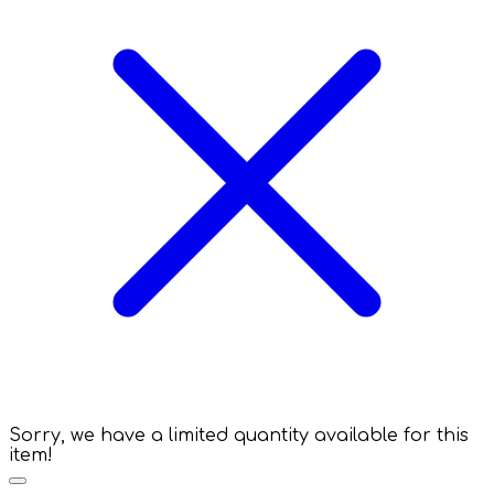
Sorry, we have a limited quantity available for this
item!