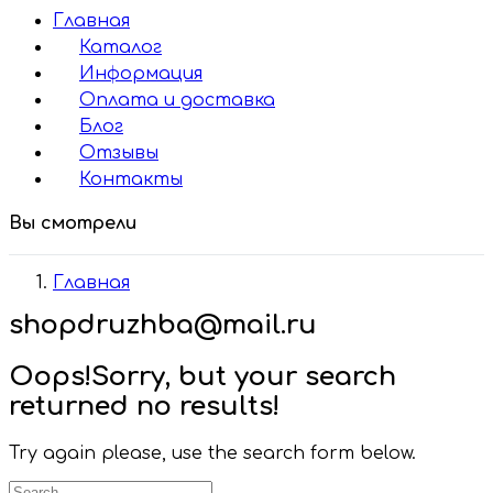
Главная
Каталог
Информация
Оплата и доставка
Блог
Отзывы
Контакты
Вы смотрели
Главная
shopdruzhba@mail.ru
Oops!
Sorry, but your search
returned no results!
Try again please, use the search form below.