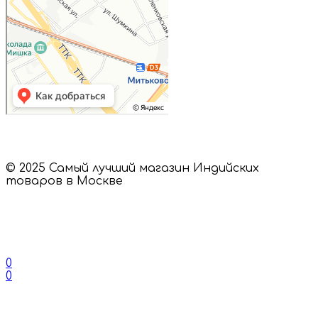
© 2025 Самый лучший магазин Индийских
товаров в Москве
0
0