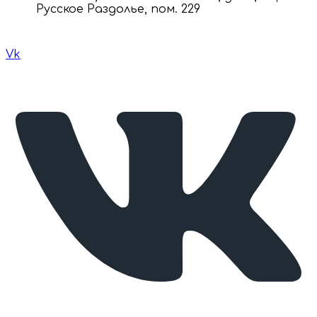
Русское Раздолье, пом. 229
Vk