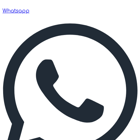
Whatsapp