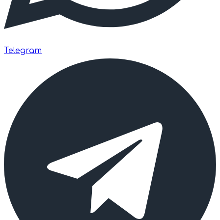
Telegram