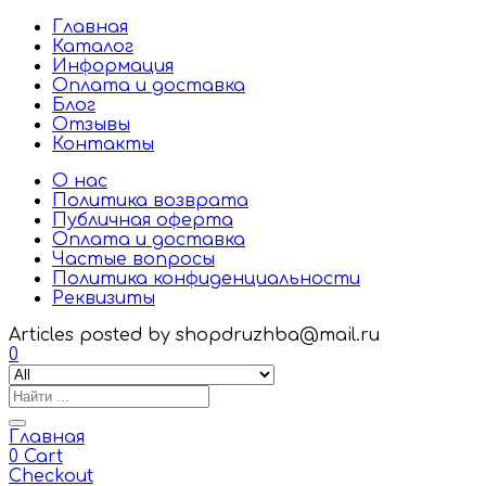
Главная
Каталог
Информация
Оплата и доставка
Блог
Отзывы
Контакты
О нас
Политика возврата
Публичная оферта
Оплата и доставка
Частые вопросы
Политика конфиденциальности
Реквизиты
Articles posted by shopdruzhba@mail.ru
0
Главная
0
Cart
Checkout