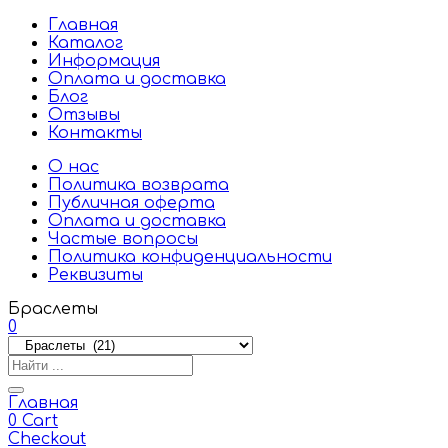
Главная
Каталог
Информация
Оплата и доставка
Блог
Отзывы
Контакты
О нас
Политика возврата
Публичная оферта
Оплата и доставка
Частые вопросы
Политика конфиденциальности
Реквизиты
Браслеты
0
Главная
0
Cart
Checkout