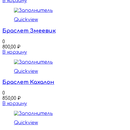
В корзину
Quickview
Браслет Змеевик
0
800,00
₽
В корзину
Quickview
Браслет Кахалон
0
850,00
₽
В корзину
Quickview