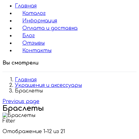
Главная
Каталог
Информация
Оплата и доставка
Блог
Отзывы
Контакты
Вы смотрели
Главная
Украшения и аксессуары
Браслеты
Previous page
Браслеты
Filter
Отображение 1–12 из 21