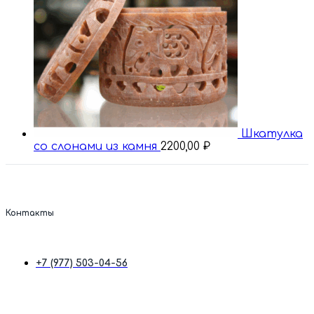
Шкатулка
со слонами из камня
2200,00
₽
Контакты
+7 (977) 503-04-56