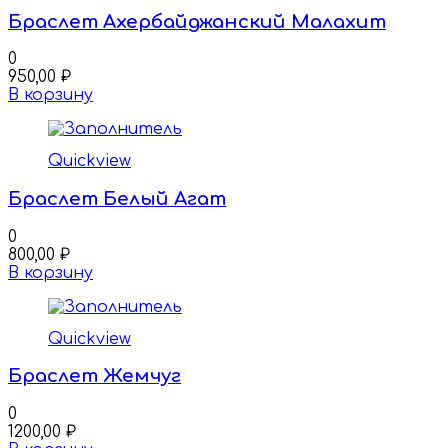
Браслет Ахербайджанский Малахит
0
950,00
₽
В корзину
Quickview
Браслет Белый Агат
0
800,00
₽
В корзину
Quickview
Браслет Жемчуг
0
1200,00
₽