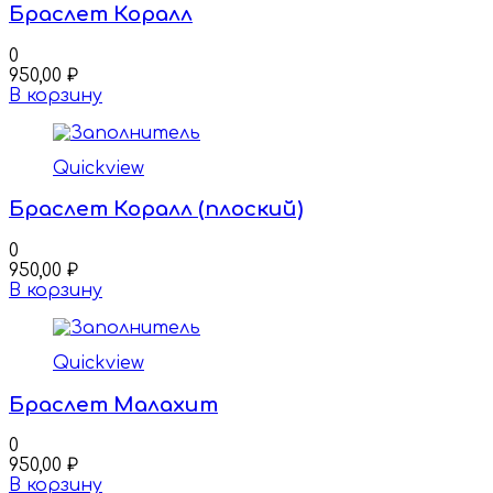
Браслет Коралл
0
950,00
₽
В корзину
Quickview
Браслет Коралл (плоский)
0
950,00
₽
В корзину
Quickview
Браслет Малахит
0
950,00
₽
В корзину