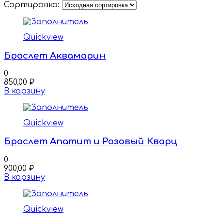
Сортировка:
Quickview
Браслет Аквамарин
0
850,00
₽
В корзину
Quickview
Браслет Апатит и Розовый Кварц
0
900,00
₽
В корзину
Quickview