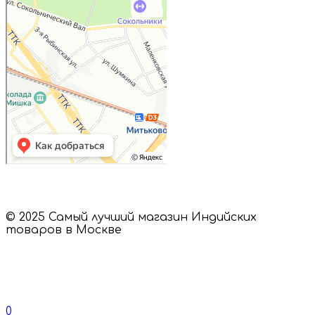
© 2025 Самый лучший магазин Индийских
товаров в Москве
0