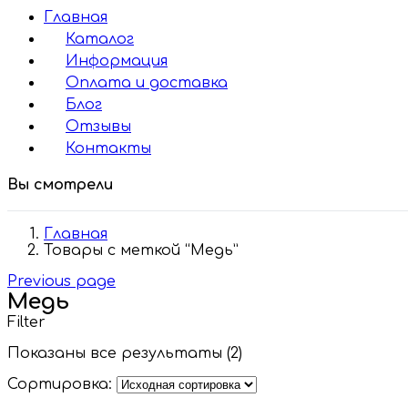
Главная
Каталог
Информация
Оплата и доставка
Блог
Отзывы
Контакты
Вы смотрели
Главная
Товары с меткой “Медь”
Previous page
Медь
Filter
Показаны все результаты (2)
Сортировка: