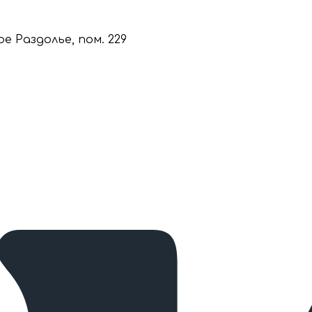
кое Раздолье, пом. 229