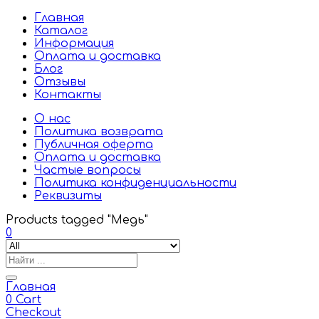
Главная
Каталог
Информация
Оплата и доставка
Блог
Отзывы
Контакты
О нас
Политика возврата
Публичная оферта
Оплата и доставка
Частые вопросы
Политика конфиденциальности
Реквизиты
Products tagged "Медь"
0
Главная
0
Cart
Checkout