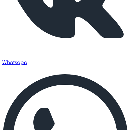
Whatsapp