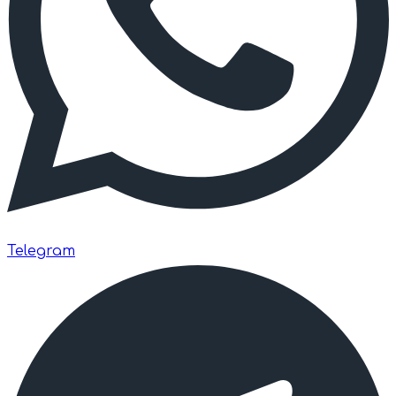
Telegram