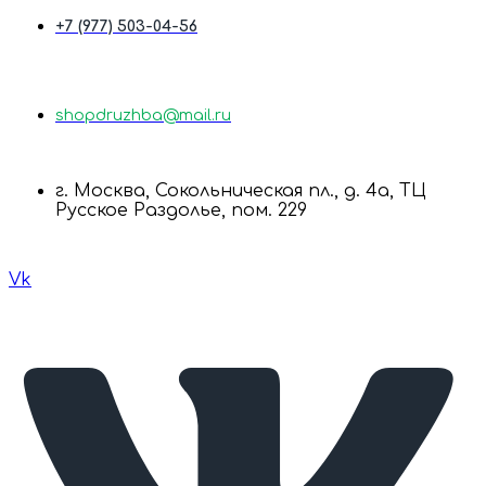
+7 (977) 503-04-56
shopdruzhba@mail.ru
г. Москва, Сокольническая пл., д. 4а, ТЦ
Русское Раздолье, пом. 229
Vk