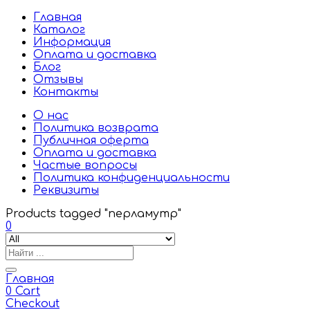
Главная
Каталог
Информация
Оплата и доставка
Блог
Отзывы
Контакты
О нас
Политика возврата
Публичная оферта
Оплата и доставка
Частые вопросы
Политика конфиденциальности
Реквизиты
Products tagged "перламутр"
0
Главная
0
Cart
Checkout