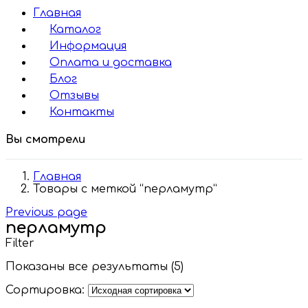
Главная
Каталог
Информация
Оплата и доставка
Блог
Отзывы
Контакты
Вы смотрели
Главная
Товары с меткой “перламутр”
Previous page
перламутр
Filter
Показаны все результаты (5)
Сортировка: