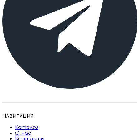
НАВИГАЦИЯ
Каталог
О нас
Контакты