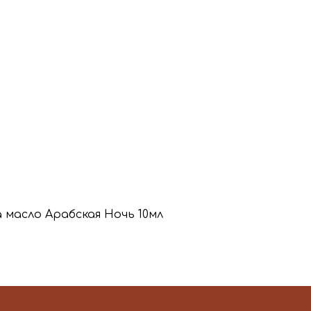
а масло Арабская Ночь 10мл