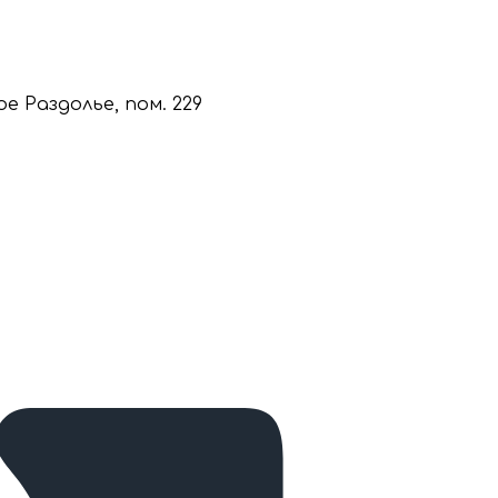
кое Раздолье, пом. 229