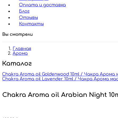
Оплата и доставка
Блог
Отзывы
Контакты
Вы смотрели
Главная
Арома
Каталог
Chakra Aroma oil Goldenwood 10ml / Чакра Арома
Chakra Aroma oil Lavender 10ml / Чакра Арома ма
Chakra Aroma oil Arabian Night 1