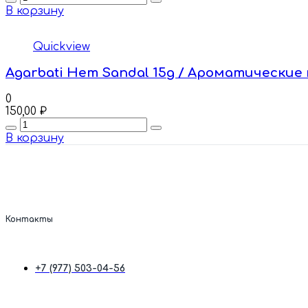
В корзину
Quickview
Agarbati Hem Sandal 15g / Ароматические
0
150,00
₽
Quantity
В корзину
Контакты
+7 (977) 503-04-56