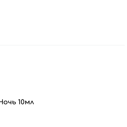
Ночь 10мл