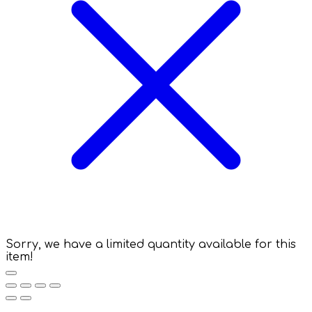
Sorry, we have a limited quantity available for this
item!