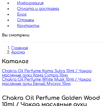
Информация
Оплата и доставка
Блог
Отзывы
Контакты
Вы смотрели
Главная
Арома
Каталог
Chakra Oil Perfume Kama Sutra 10ml / Чакра
масляные духи Кама Сутра 10мл
Chakra Oil Perfume White Musk 10ml / Чакра
масляные духи Белый Мускус 10мл
Chakra Oil Perfume Golden Wood
10ml / Чакра масляные духи