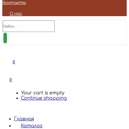
Контакты
О нас
0
0
Your cart is empty
Continue shopping
Главная
Каталог