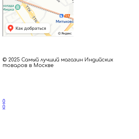
© 2025 Самый лучший магазин Индийских
товаров в Москве
0
0