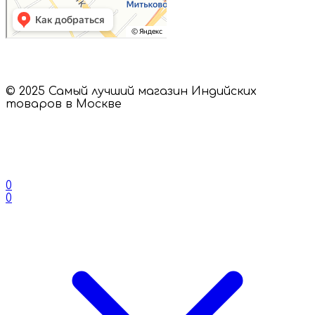
© 2025 Самый лучший магазин Индийских
товаров в Москве
0
0