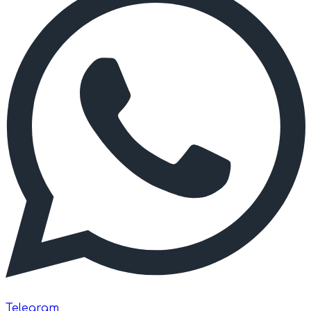
Telegram