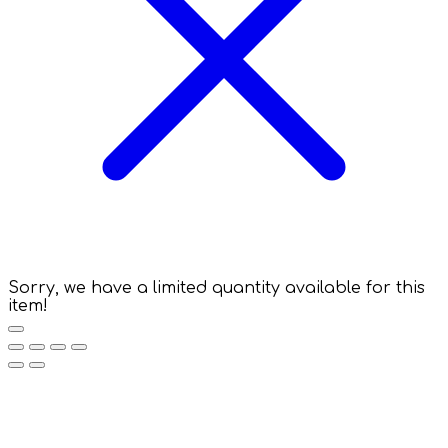
Sorry, we have a limited quantity available for this
item!