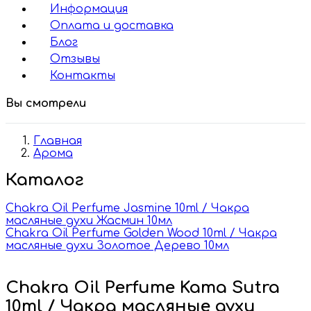
Информация
Оплата и доставка
Блог
Отзывы
Контакты
Вы смотрели
Главная
Арома
Каталог
Chakra Oil Perfume Jasmine 10ml / Чакра
масляные духи Жасмин 10мл
Chakra Oil Perfume Golden Wood 10ml / Чакра
масляные духи Золотое Дерево 10мл
Chakra Oil Perfume Kama Sutra
10ml / Чакра масляные духи