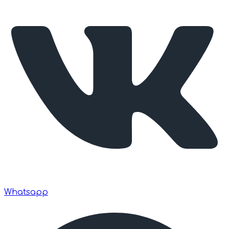
Whatsapp