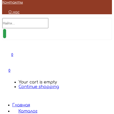
Контакты
О нас
0
0
Your cart is empty
Continue shopping
Главная
Каталог