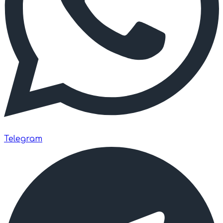
Telegram