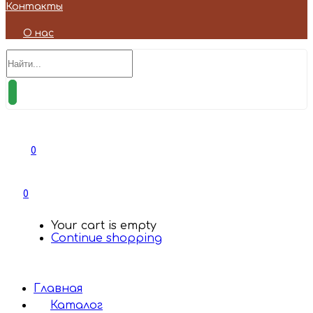
Контакты
О нас
0
0
Your cart is empty
Continue shopping
Главная
Каталог