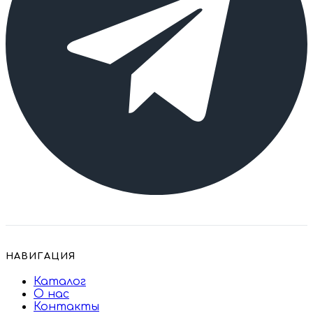
НАВИГАЦИЯ
Каталог
О нас
Контакты