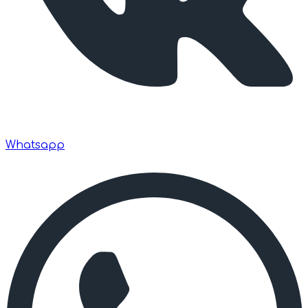
Whatsapp