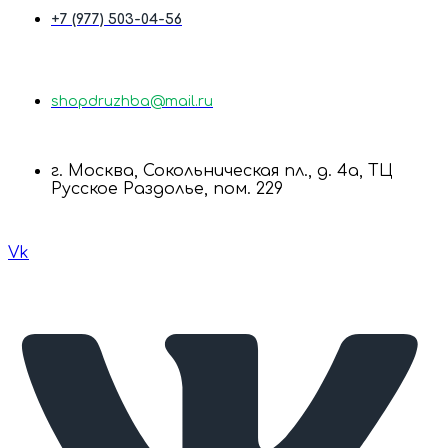
+7 (977) 503-04-56
shopdruzhba@mail.ru
г. Москва, Сокольническая пл., д. 4а, ТЦ
Русское Раздолье, пом. 229
Vk