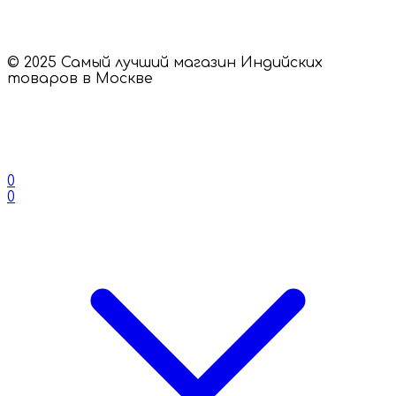
© 2025 Самый лучший магазин Индийских
товаров в Москве
0
0