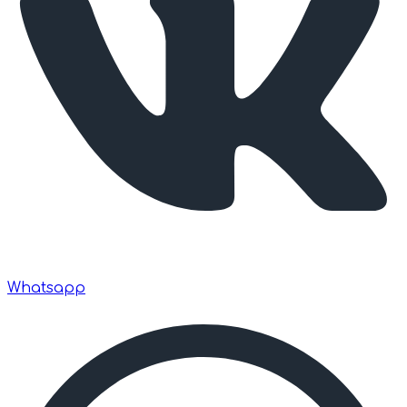
Whatsapp