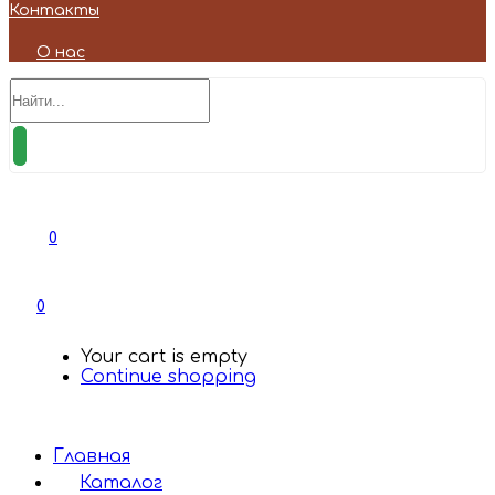
Контакты
О нас
0
0
Your cart is empty
Continue shopping
Главная
Каталог