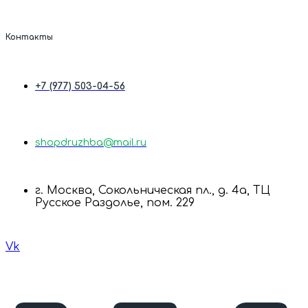
Контакты
+7 (977) 503-04-56
shopdruzhba@mail.ru
г. Москва, Сокольническая пл., д. 4а, ТЦ
Русское Раздолье, пом. 229
Vk