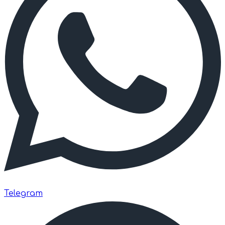
Telegram