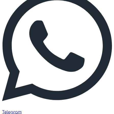
Telegram