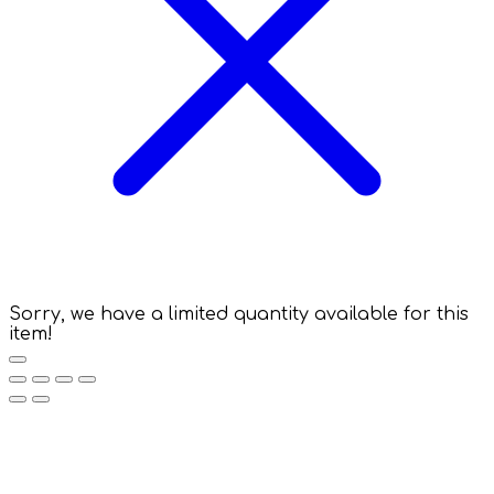
Sorry, we have a limited quantity available for this
item!