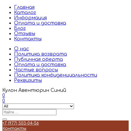
Главная
Каталог
Информация
Оплата и доставка
Блог
Отзывы
Контакты
О нас
Политика возврата
Публичная оферта
Оплата и доставка
Частые вопросы
Политика конфиденциальности
Реквизиты
Кулон Авентюрин Синий
0
0
+7 (977) 503-04-56
Контакты