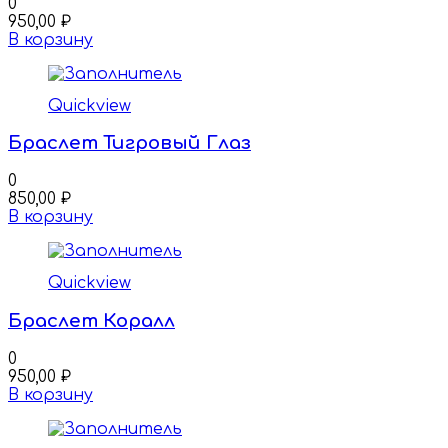
0
950,00
₽
В корзину
Quickview
Браслет Тигровый Глаз
0
850,00
₽
В корзину
Quickview
Браслет Коралл
0
950,00
₽
В корзину