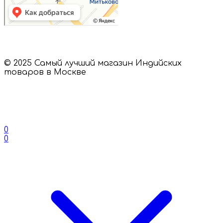
© 2025 Самый лучший магазин Индийских
товаров в Москве
0
0