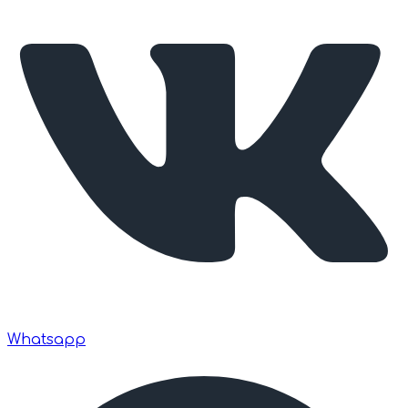
Whatsapp