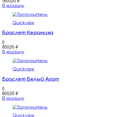
1800,00
₽
В корзину
Quickview
Браслет Керамика
0
800,00
₽
В корзину
Quickview
Браслет Белый Агат
0
800,00
₽
В корзину
Quickview