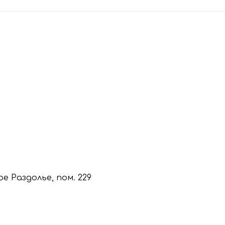
кое Раздолье, пом. 229