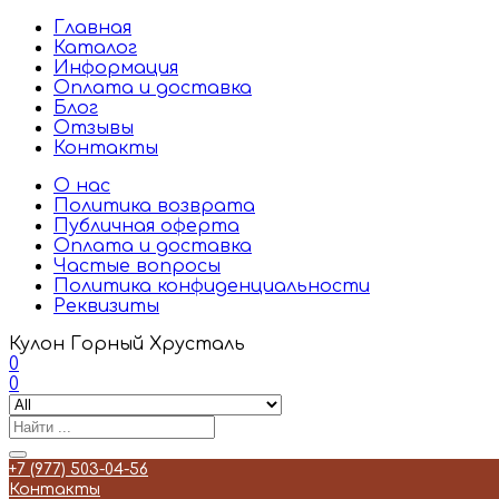
Главная
Каталог
Информация
Оплата и доставка
Блог
Отзывы
Контакты
О нас
Политика возврата
Публичная оферта
Оплата и доставка
Частые вопросы
Политика конфиденциальности
Реквизиты
Кулон Горный Хрусталь
0
0
+7 (977) 503-04-56
Контакты