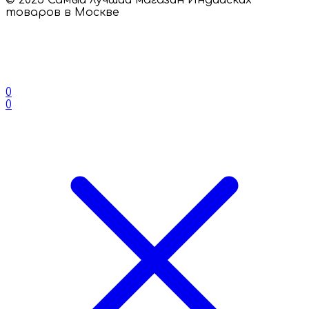
товаров в Москве
0
0