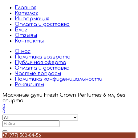
Главная
Каталог
Информация
Оплата и доставка
Блог
Отзывы
Контакты
О нас
Политика возврата
Публичная оферта
Оплата и доставка
Частые вопросы
Политика конфиденциальности
Реквизиты
Масляные духи Fresh Crown Perfumes 6 мл, без
спирта
0
0
+7 (977) 503-04-56