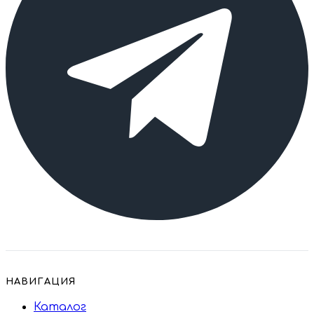
НАВИГАЦИЯ
Каталог