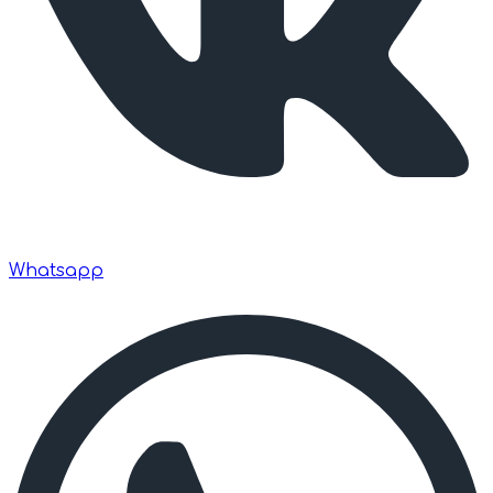
Whatsapp