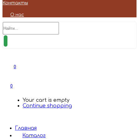
Контакты
О нас
0
0
Your cart is empty
Continue shopping
Главная
Каталог