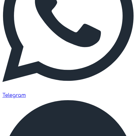
Telegram