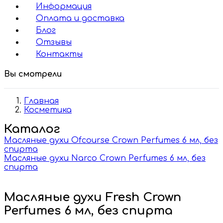
Информация
Оплата и доставка
Блог
Отзывы
Контакты
Вы смотрели
Главная
Косметика
Каталог
Масляные духи Ofcourse Crown Perfumes 6 мл, без
спирта
Масляные духи Narco Crown Perfumes 6 мл, без
спирта
Масляные духи Fresh Crown
Perfumes 6 мл, без спирта