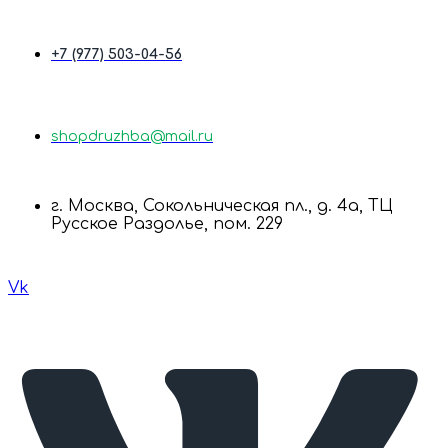
+7 (977) 503-04-56
shopdruzhba@mail.ru
г. Москва, Сокольническая пл., д. 4а, ТЦ
Русское Раздолье, пом. 229
Vk