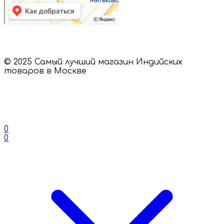
© 2025 Самый лучший магазин Индийских
товаров в Москве
0
0