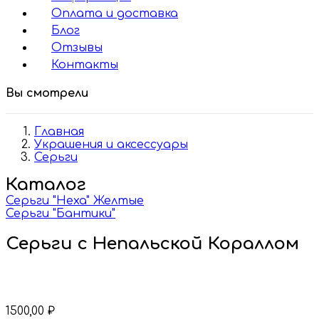
Оплата и доставка
Блог
Отзывы
Контакты
Вы смотрели
Главная
Украшения и аксессуары
Серьги
Каталог
Серьги "Hexa" Желтые
Серьги "Бантики"
Серьги с Непальской Кораллом
1500,00
₽