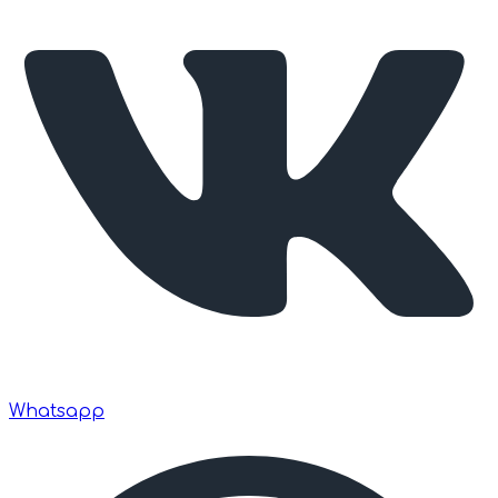
Whatsapp