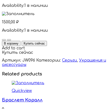
Availability:
1 в наличии
1500,00
₽
Availability:
1 в наличии
Quantity
В корзину
Купить сейчас
Add to cart
Купить сейчас
Артикул:
JW096
Категории:
Серьги
,
Украшения и
аксессуары
Related products
Quickview
Браслет Коралл