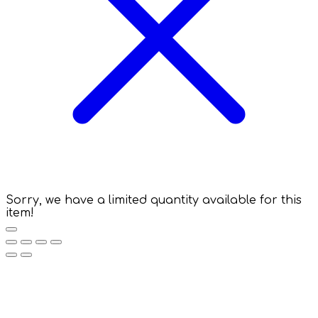
Sorry, we have a limited quantity available for this
item!