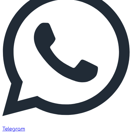
Telegram