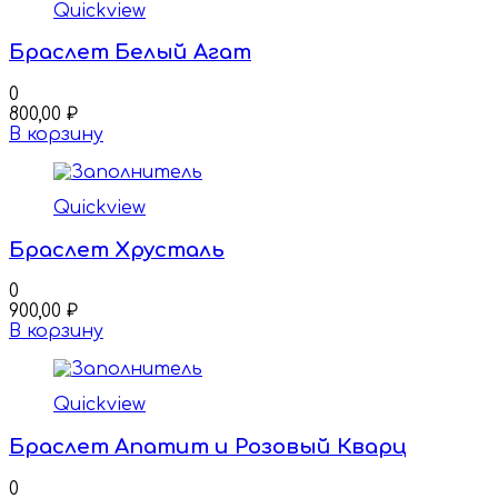
Quickview
Браслет Белый Агат
0
800,00
₽
В корзину
Quickview
Браслет Хрусталь
0
900,00
₽
В корзину
Quickview
Браслет Апатит и Розовый Кварц
0