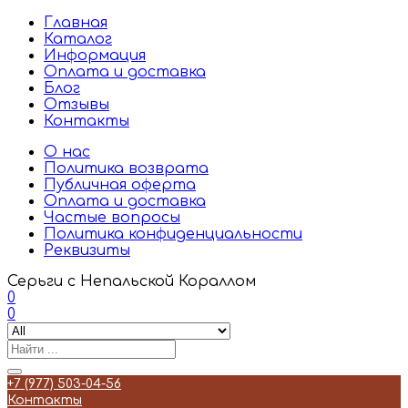
Главная
Каталог
Информация
Оплата и доставка
Блог
Отзывы
Контакты
О нас
Политика возврата
Публичная оферта
Оплата и доставка
Частые вопросы
Политика конфиденциальности
Реквизиты
Серьги с Непальской Кораллом
0
0
+7 (977) 503-04-56
Контакты