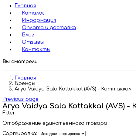
Главная
Каталог
Информация
Оплата и доставка
Блог
Отзывы
Контакты
Вы смотрели
Главная
Бренды
Arya Vaidya Sala Kottakkal (AVS) - Коттаккал
Previous page
Arya Vaidya Sala Kottakkal (AVS) 
Filter
Отображение единственного товара
Сортировка: