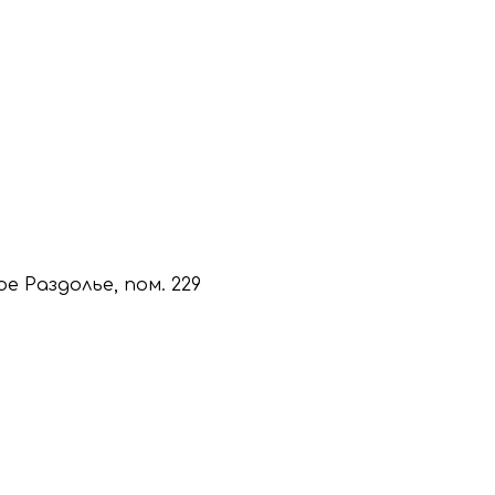
кое Раздолье, пом. 229