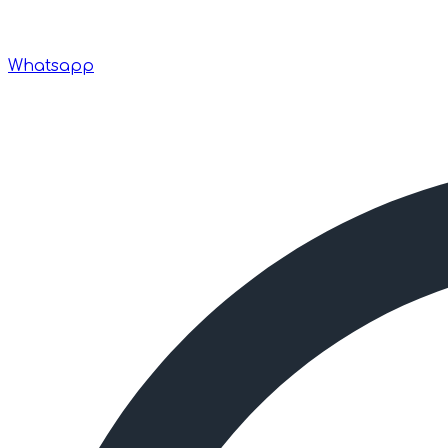
Whatsapp