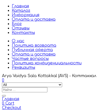
Главная
Каталог
Информация
Оплата и доставка
Блог
Отзывы
Контакты
О нас
Политика возврата
Публичная оферта
Оплата и доставка
Частые вопросы
Политика конфиденциальности
Реквизиты
Arya Vaidya Sala Kottakkal (AVS) - Коттаккал
0
Главная
0
Cart
Checkout