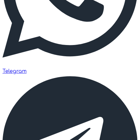
Telegram