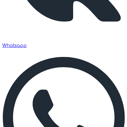
Whatsapp