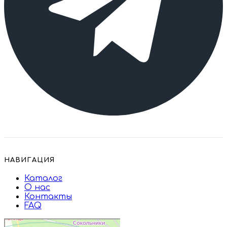
НАВИГАЦИЯ
Каталог
О нас
Контакты
FAQ
Дружба