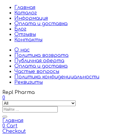
Главная
Каталог
Информация
Оплата и доставка
Блог
Отзывы
Контакты
О нас
Политика возврата
Публичная оферта
Оплата и доставка
Частые вопросы
Политика конфиденциальности
Реквизиты
Repl Pharma
0
Главная
0
Cart
Checkout