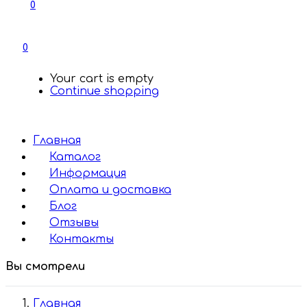
0
0
Your cart is empty
Continue shopping
Главная
Каталог
Информация
Оплата и доставка
Блог
Отзывы
Контакты
Вы смотрели
Главная