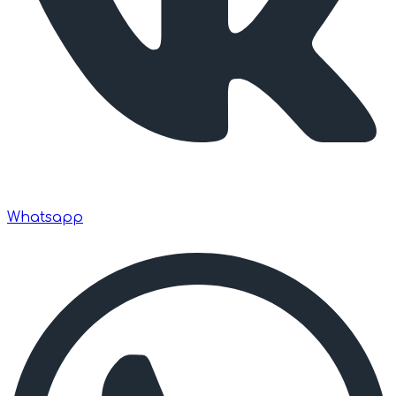
Whatsapp