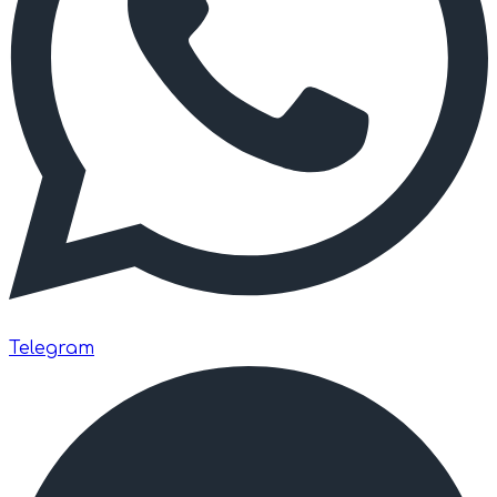
Telegram