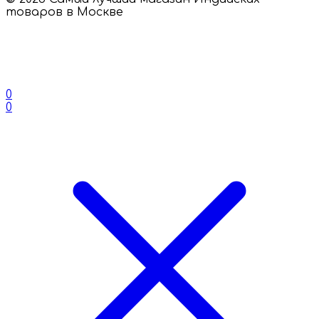
товаров в Москве
0
0