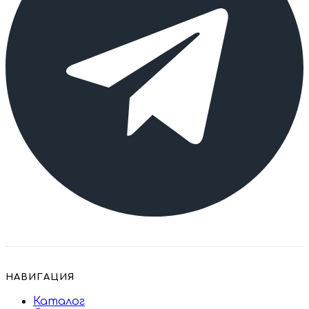
НАВИГАЦИЯ
Каталог