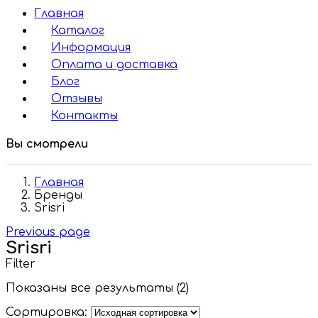
Главная
Каталог
Информация
Оплата и доставка
Блог
Отзывы
Контакты
Вы смотрели
Главная
Бренды
Srisri
Previous page
Srisri
Filter
Показаны все результаты (2)
Сортировка: