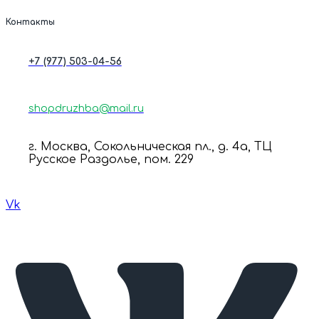
Контакты
+7 (977) 503-04-56
shopdruzhba@mail.ru
г. Москва, Сокольническая пл., д. 4а, ТЦ
Русское Раздолье, пом. 229
Vk