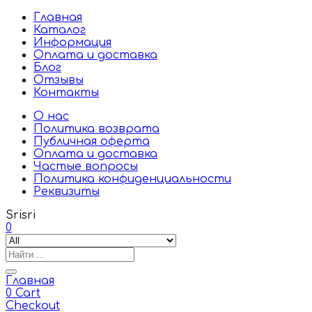
Главная
Каталог
Информация
Оплата и доставка
Блог
Отзывы
Контакты
О нас
Политика возврата
Публичная оферта
Оплата и доставка
Частые вопросы
Политика конфиденциальности
Реквизиты
Srisri
0
Главная
0
Cart
Checkout