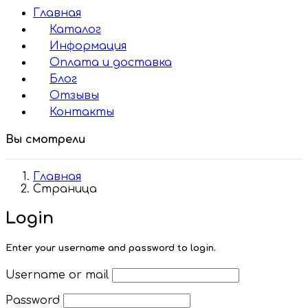
Главная
Каталог
Информация
Оплата и доставка
Блог
Отзывы
Контакты
Вы смотрели
Главная
Страница
Login
Enter your username and password to login.
Username or mail
Password