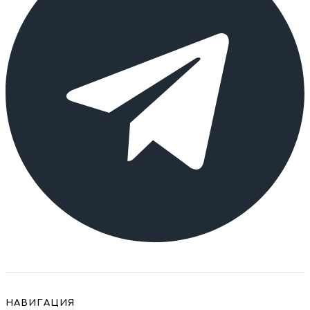
НАВИГАЦИЯ