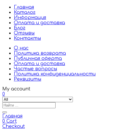
Главная
Каталог
Информация
Оплата и доставка
Блог
Отзывы
Контакты
О нас
Политика возврата
Публичная оферта
Оплата и доставка
Частые вопросы
Политика конфиденциальности
Реквизиты
My account
0
Главная
0
Cart
Checkout