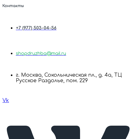
Контакты
+7 (977) 503-04-56
shopdruzhba@mail.ru
г. Москва, Сокольническая пл., д. 4а, ТЦ
Русское Раздолье, пом. 229
Vk