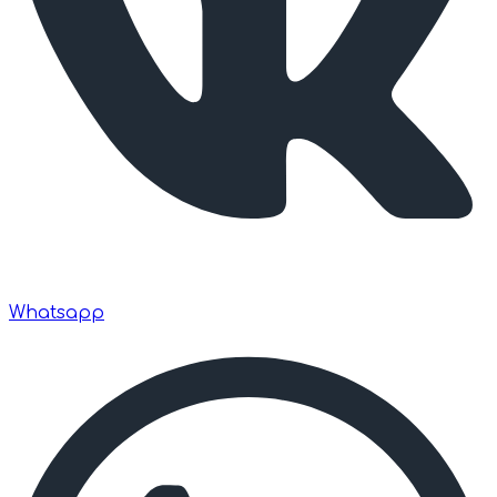
Whatsapp