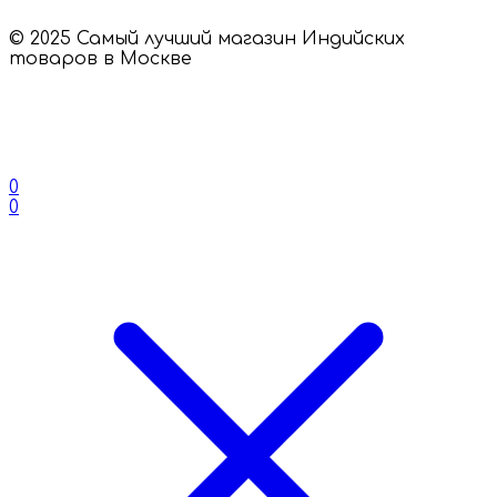
© 2025 Самый лучший магазин Индийских
товаров в Москве
0
0