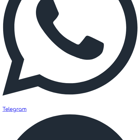
Telegram