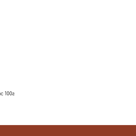
с 100г