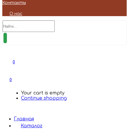
Контакты
О нас
0
0
Your cart is empty
Continue shopping
Главная
Каталог