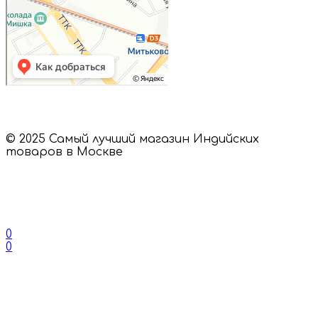
© 2025 Самый лучший магазин Индийских
товаров в Москве
0
0