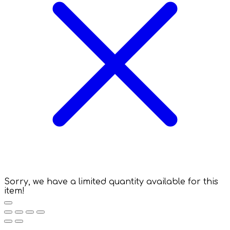
Sorry, we have a limited quantity available for this
item!