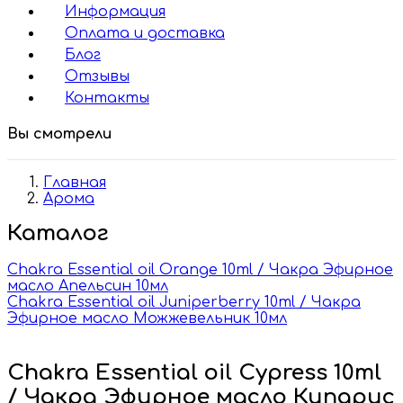
Информация
Оплата и доставка
Блог
Отзывы
Контакты
Вы смотрели
Главная
Арома
Каталог
Chakra Essential oil Orange 10ml / Чакра Эфирное
масло Апельсин 10мл
Chakra Essential oil Juniperberry 10ml / Чакра
Эфирное масло Можжевельник 10мл
Chakra Essential oil Cypress 10ml
/ Чакра Эфирное масло Кипарис