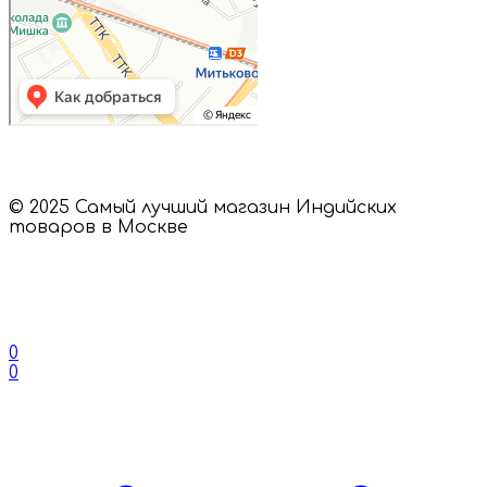
© 2025 Самый лучший магазин Индийских
товаров в Москве
0
0