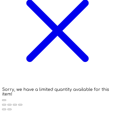
Sorry, we have a limited quantity available for this
item!