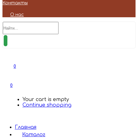
Контакты
О нас
0
0
Your cart is empty
Continue shopping
Главная
Каталог