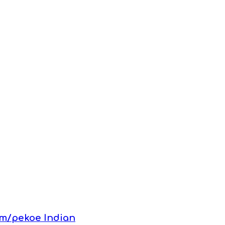
т/pekoe Indian