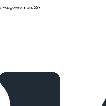
е Раздолье, пом. 229