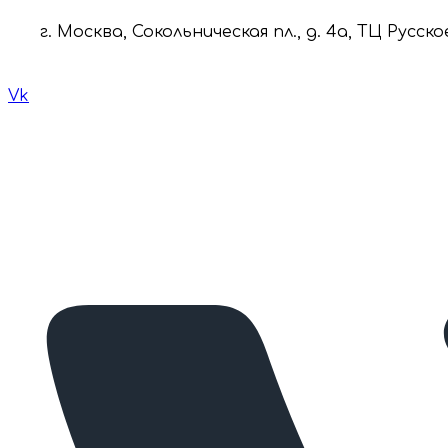
г. Москва, Сокольническая пл., д. 4а, ТЦ Русско
Vk