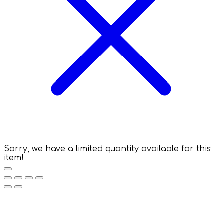
Sorry, we have a limited quantity available for this
item!