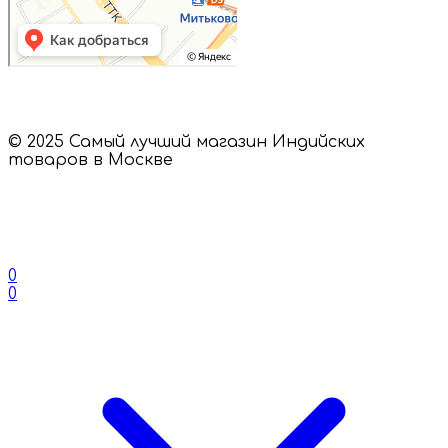
© 2025 Самый лучший магазин Индийских
товаров в Москве
0
0