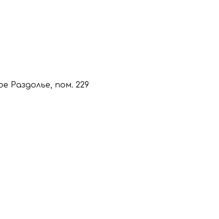
кое Раздолье, пом. 229