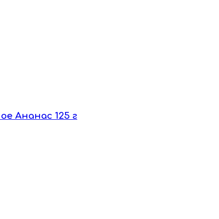
ое Ананас 125 г