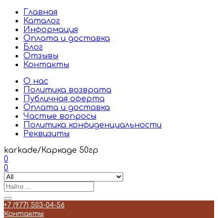
Главная
Каталог
Информация
Оплата и доставка
Блог
Отзывы
Контакты
О нас
Политика возврата
Публичная оферта
Оплата и доставка
Частые вопросы
Политика конфиденциальности
Реквизиты
karkade/Каркаде 50гр
0
0
+7 (977) 503-04-56
Контакты