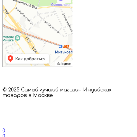
© 2025 Самый лучший магазин Индийских
товаров в Москве
0
0