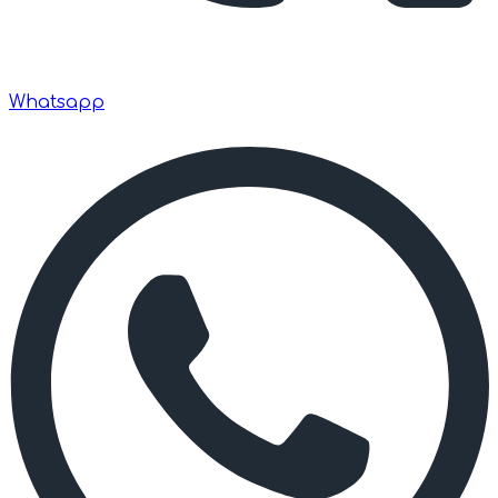
Whatsapp