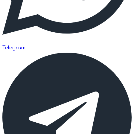
Telegram