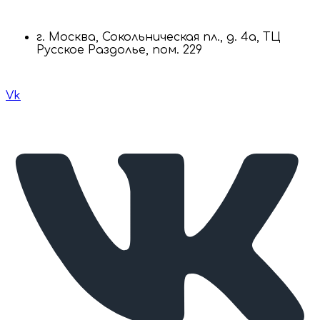
г. Москва, Сокольническая пл., д. 4а, ТЦ
Русское Раздолье, пом. 229
Vk