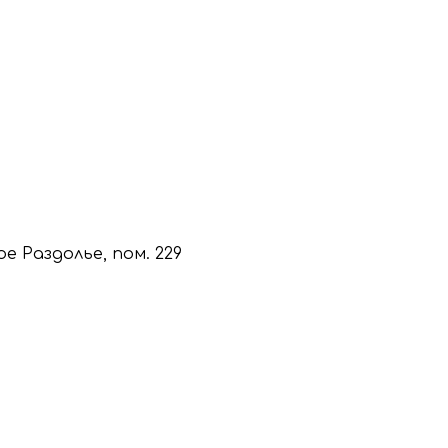
кое Раздолье, пом. 229