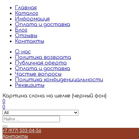
Главная
Каталог
Информация
Оплата и доставка
Блог
Отзывы
Контакты
О нас
Политика возврата
Публичная оферта
Оплата и доставка
Частые вопросы
Политика конфиденциальности
Реквизиты
Картина слона на шелке (черный фон)
0
0
+7 (977) 503-04-56
Контакты