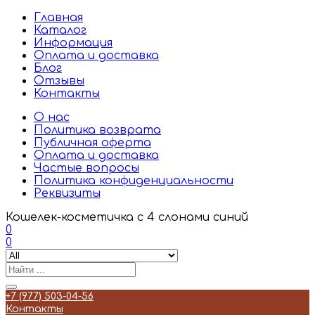
Главная
Каталог
Информация
Оплата и доставка
Блог
Отзывы
Контакты
О нас
Политика возврата
Публичная оферта
Оплата и доставка
Частые вопросы
Политика конфиденциальности
Реквизиты
Кошелек-косметичка с 4 слонами синий
0
0
+7 (977) 503-04-56
Контакты