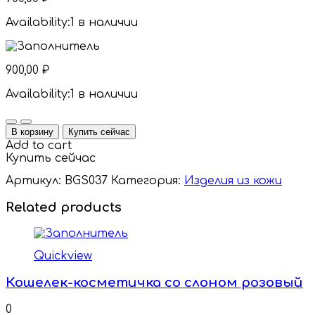
Availability:
1 в наличии
900,00
₽
Availability:
1 в наличии
Quantity
В корзину
Купить сейчас
Add to cart
Купить сейчас
Артикул:
BGS037
Категория:
Изделия из кожи
Related products
Quickview
Кошелек-косметичка со слоном розовый
0