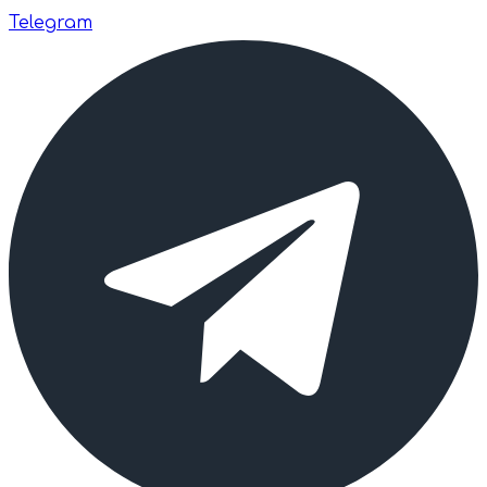
Telegram