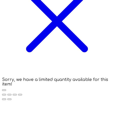
Sorry, we have a limited quantity available for this
item!