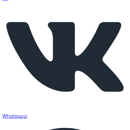
Whatsapp