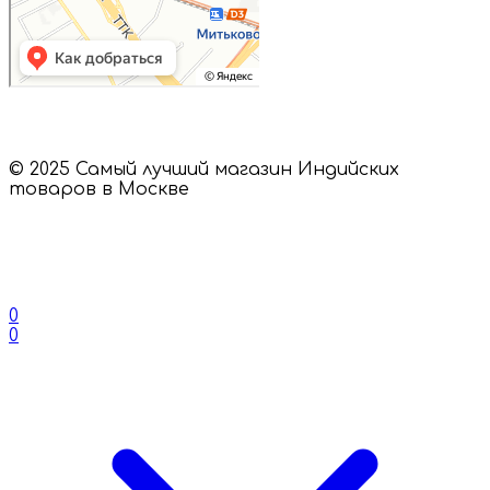
© 2025 Самый лучший магазин Индийских
товаров в Москве
0
0