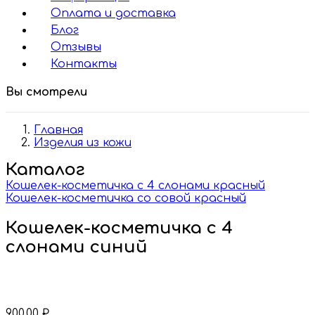
Оплата и доставка
Блог
Отзывы
Контакты
Вы смотрели
Главная
Изделия из кожи
Каталог
Кошелек-косметичка с 4 слонами красный
Кошелек-косметичка со совой красный
Кошелек-косметичка с 4
слонами синий
900,00
₽