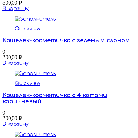
500,00
₽
В корзину
Quickview
Кошелек-косметичка с зеленым слоном
0
300,00
₽
В корзину
Quickview
Кошелек-косметичка с 4 котами
коричневый
0
300,00
₽
В корзину