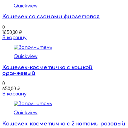
Quickview
Кошелек со слонами фиолетовая
0
1850,00
₽
В корзину
Quickview
Кошелек-косметичка с кошкой
оранжевый
0
650,00
₽
В корзину
Quickview
Кошелек-косметичка с 2 котами розовый