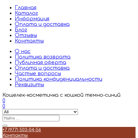
Главная
Каталог
Информация
Оплата и доставка
Блог
Отзывы
Контакты
О нас
Политика возврата
Публичная оферта
Оплата и доставка
Частые вопросы
Политика конфиденциальности
Реквизиты
Кошелек-косметичка с кошкой темно-синий
0
0
+7 (977) 503-04-56
Контакты