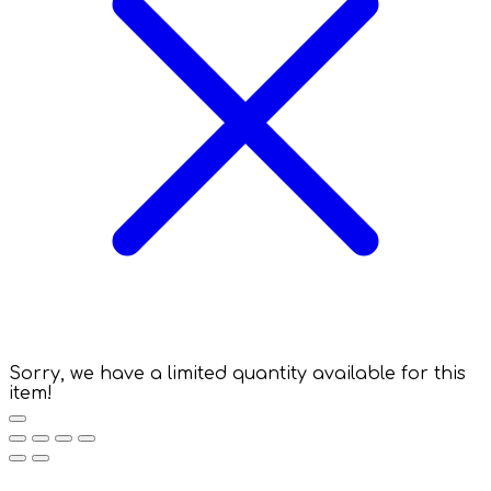
Sorry, we have a limited quantity available for this
item!