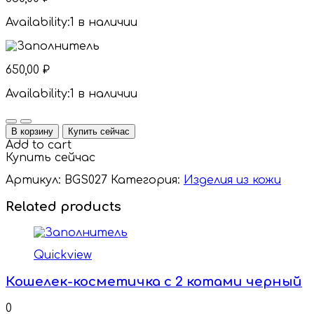
Availability:
1 в наличии
650,00
₽
Availability:
1 в наличии
Quantity
В корзину
Купить сейчас
Add to cart
Купить сейчас
Артикул:
BGS027
Категория:
Изделия из кожи
Related products
Quickview
Кошелек-косметичка с 2 котами черный
0