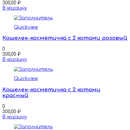
300,00
₽
В корзину
Quickview
Кошелек-косметичка с 2 котами розовый
0
300,00
₽
В корзину
Quickview
Кошелек-косметичка с 2 котами
красный
0
300,00
₽
В корзину