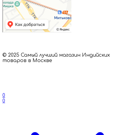
© 2025 Самый лучший магазин Индийских
товаров в Москве
0
0