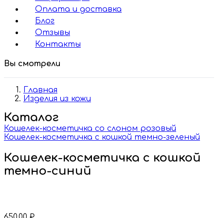
Оплата и доставка
Блог
Отзывы
Контакты
Вы смотрели
Главная
Изделия из кожи
Каталог
Кошелек-косметичка со слоном розовый
Кошелек-косметичка с кошкой темно-зеленый
Кошелек-косметичка с кошкой
темно-синий
650,00
₽