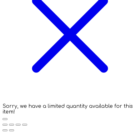
Sorry, we have a limited quantity available for this
item!