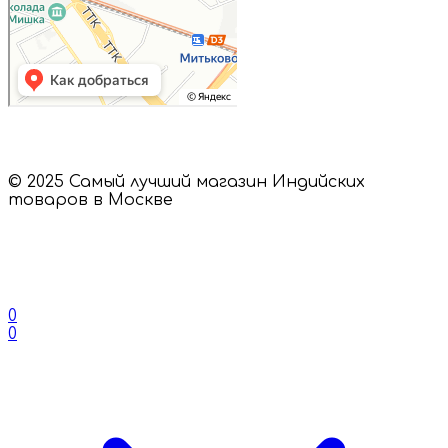
© 2025 Самый лучший магазин Индийских
товаров в Москве
0
0