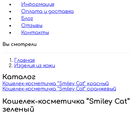
Информация
Оплата и доставка
Блог
Отзывы
Контакты
Вы смотрели
Главная
Изделия из кожи
Каталог
Кошелек-косметичка "Smiley Cat" красный
Кошелек-косметичка "Smiley Cat" оранжевый
Кошелек-косметичка “Smiley Cat”
зеленый