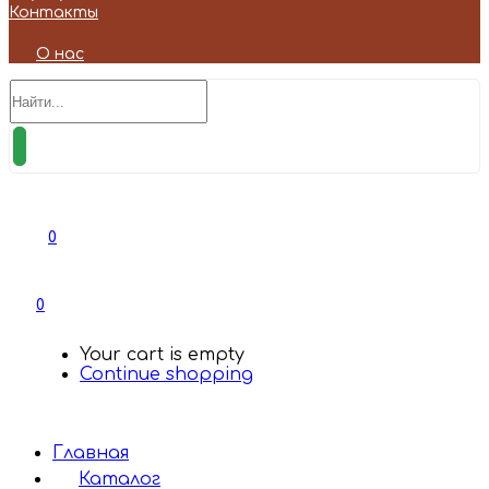
Контакты
О нас
0
0
Your cart is empty
Continue shopping
Главная
Каталог