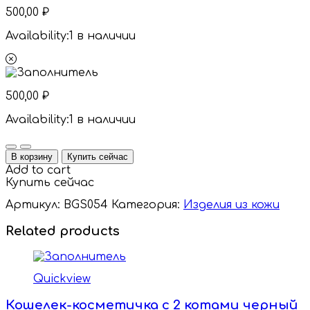
500,00
₽
Availability:
1 в наличии
500,00
₽
Availability:
1 в наличии
Quantity
В корзину
Купить сейчас
Add to cart
Купить сейчас
Артикул:
BGS054
Категория:
Изделия из кожи
Related products
Quickview
Кошелек-косметичка с 2 котами черный