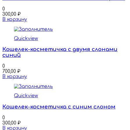
0
300,00
₽
В корзину
Quickview
Кошелек-косметичка с двумя слонами
синий
0
700,00
₽
В корзину
Quickview
Кошелек-косметичка с синим слоном
0
300,00
₽
В корзину