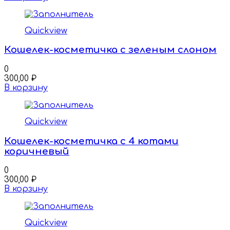
Quickview
Кошелек-косметичка с зеленым слоном
0
300,00
₽
В корзину
Quickview
Кошелек-косметичка с 4 котами
коричневый
0
300,00
₽
В корзину
Quickview