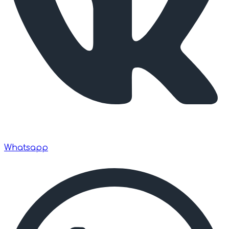
Whatsapp