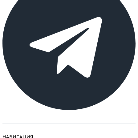
НАВИГАЦИЯ