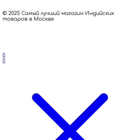
© 2025 Самый лучший магазин Индийских
товаров в Москве
0
0