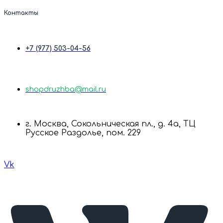
Контакты
+7 (977) 503-04-56
shopdruzhba@mail.ru
г. Москва, Сокольническая пл., д. 4а, ТЦ
Русское Раздолье, пом. 229
Vk