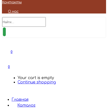
Контакты
О нас
0
0
Your cart is empty
Continue shopping
Главная
Каталог