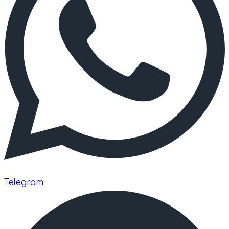
Telegram