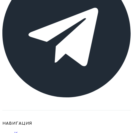
НАВИГАЦИЯ