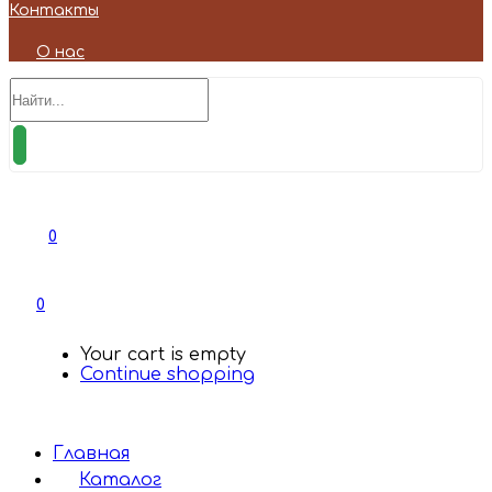
Контакты
О нас
0
0
Your cart is empty
Continue shopping
Главная
Каталог