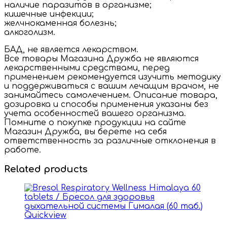
наличие паразитов в организме;
кишечные инфекции;
желчнокаменная болезнь;
алкоголизм.
БАД, не является лекарством.
Все товары Магазина Дружба не являются
лекарственными средствами, перед
применением рекомендуется изучить методику
и поддерживаться с вашим лечащим врачом, не
занимайтесь самолечением. Описание товара,
дозировка и способы применения указаны без
учета особенностей вашего организма.
Помните о покупке продукции на сайте
Магазин Дружба, вы берете на себя
ответственность за различные отклонения в
работе.
Related products
Quickview