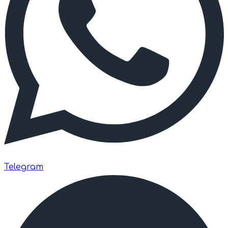
Telegram