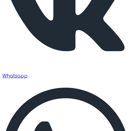
Whatsapp