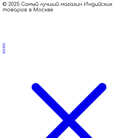
© 2025 Самый лучший магазин Индийских
товаров в Москве
0
0