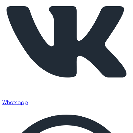
Whatsapp