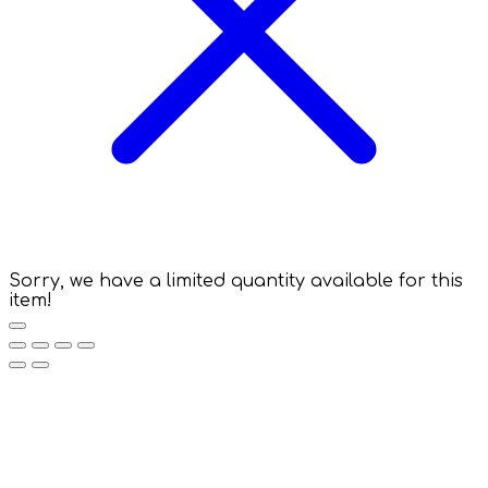
Sorry, we have a limited quantity available for this
item!