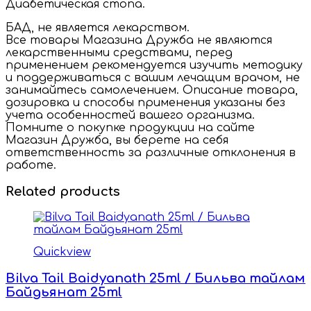
Диабетическая стопа.
БАД, не является лекарством.
Все товары Магазина Дружба не являются
лекарственными средствами, перед
применением рекомендуется изучить методику
и поддерживаться с вашим лечащим врачом, не
занимайтесь самолечением. Описание товара,
дозировка и способы применения указаны без
учета особенностей вашего организма.
Помните о покупке продукции на сайте
Магазин Дружба, вы берете на себя
ответственность за различные отклонения в
работе.
Related products
Quickview
Bilva Tail Baidyanath 25ml / Бильва тайлам
Байдьянат 25ml