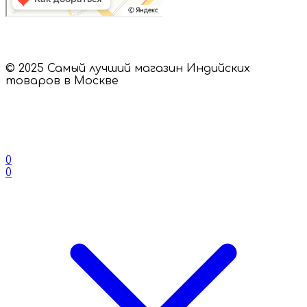
© 2025 Самый лучший магазин Индийских
товаров в Москве
0
0