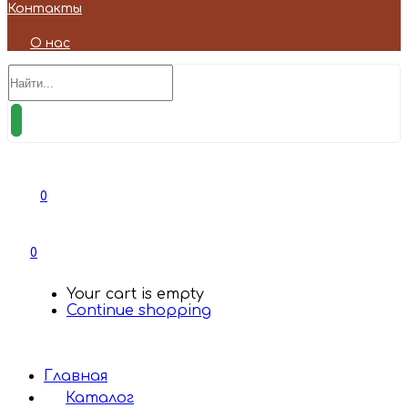
Контакты
О нас
0
0
Your cart is empty
Continue shopping
Главная
Каталог