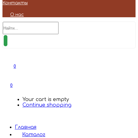
Контакты
О нас
0
0
Your cart is empty
Continue shopping
Главная
Каталог