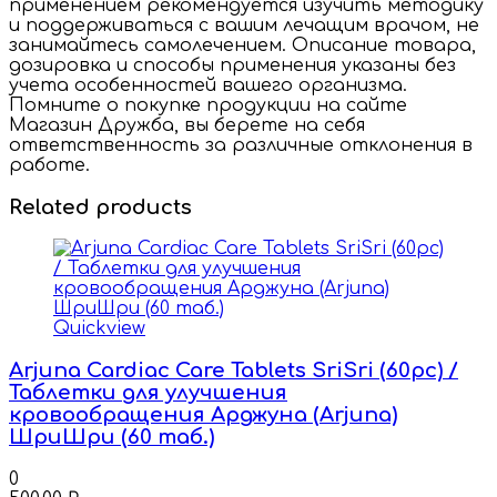
применением рекомендуется изучить методику
и поддерживаться с вашим лечащим врачом, не
занимайтесь самолечением. Описание товара,
дозировка и способы применения указаны без
учета особенностей вашего организма.
Помните о покупке продукции на сайте
Магазин Дружба, вы берете на себя
ответственность за различные отклонения в
работе.
Related products
Quickview
Arjuna Cardiac Care Tablets SriSri (60pc) /
Таблетки для улучшения
кровообращения Арджуна (Arjuna)
ШриШри (60 таб.)
0