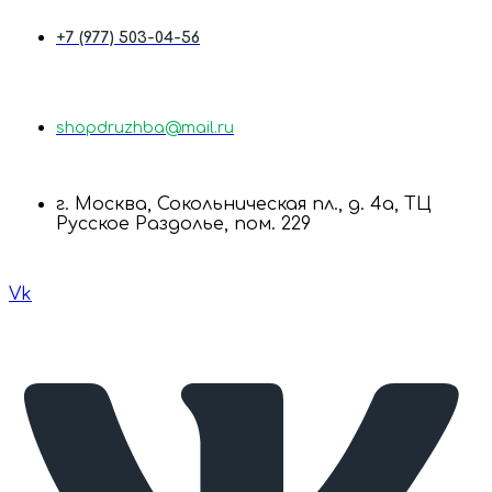
+7 (977) 503-04-56
shopdruzhba@mail.ru
г. Москва, Сокольническая пл., д. 4а, ТЦ
Русское Раздолье, пом. 229
Vk