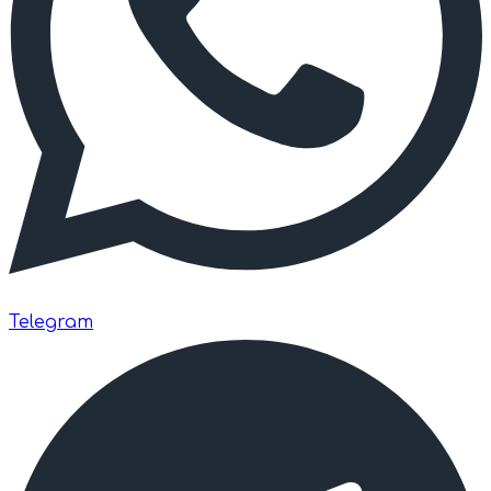
Telegram