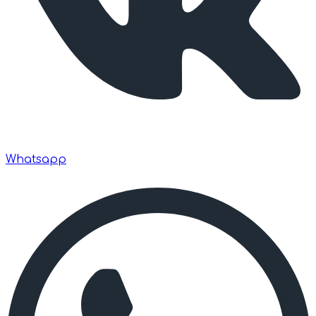
Whatsapp