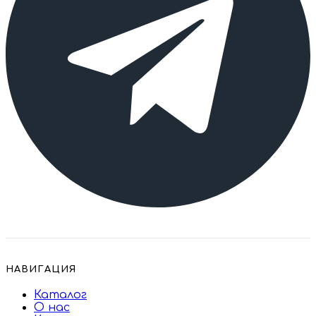
НАВИГАЦИЯ
Каталог
О нас