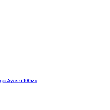
дж Ayusri 100мл