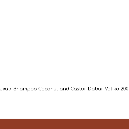
а / Shampoo Coconut and Castor Dabur Vatika 200