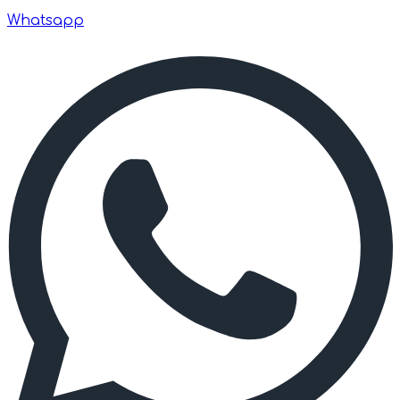
Whatsapp