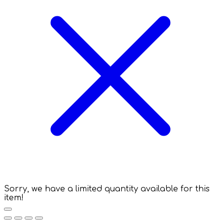
Sorry, we have a limited quantity available for this
item!