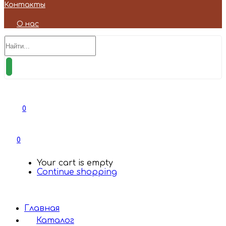
Контакты
О нас
0
0
Your cart is empty
Continue shopping
Главная
Каталог