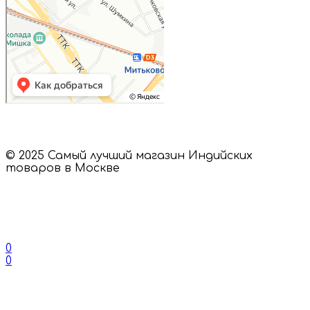
© 2025 Самый лучший магазин Индийских
товаров в Москве
0
0