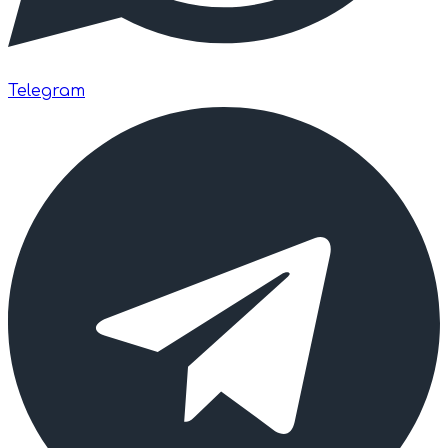
Telegram