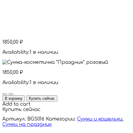
1850,00
₽
Availability:
1 в наличии
1850,00
₽
Availability:
1 в наличии
Quantity
В корзину
Купить сейчас
Add to cart
Купить сейчас
Артикул:
BGS016
Категории:
Сумки и кошельки
,
Сумки на праздник