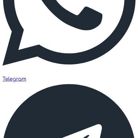
Telegram