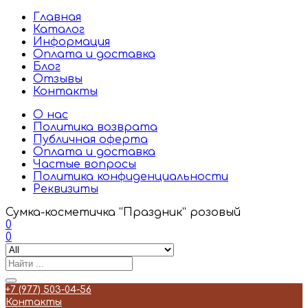
Главная
Каталог
Информация
Оплата и доставка
Блог
Отзывы
Контакты
О нас
Политика возврата
Публичная оферта
Оплата и доставка
Частые вопросы
Политика конфиденциальности
Реквизиты
Сумка-косметичка “Праздник” розовый
0
0
+7 (977) 503-04-56
Контакты