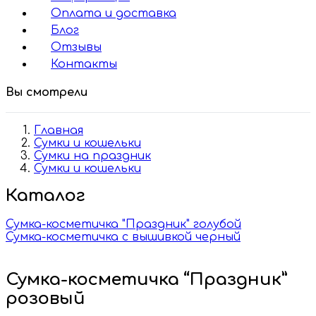
Оплата и доставка
Блог
Отзывы
Контакты
Вы смотрели
Главная
Сумки и кошельки
Сумки на праздник
Сумки и кошельки
Каталог
Сумка-косметичка "Праздник" голубой
Сумка-косметичка с вышивкой черный
Сумка-косметичка “Праздник”
розовый