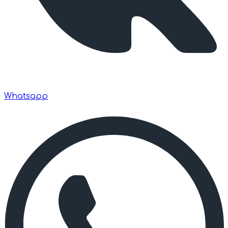
Whatsapp