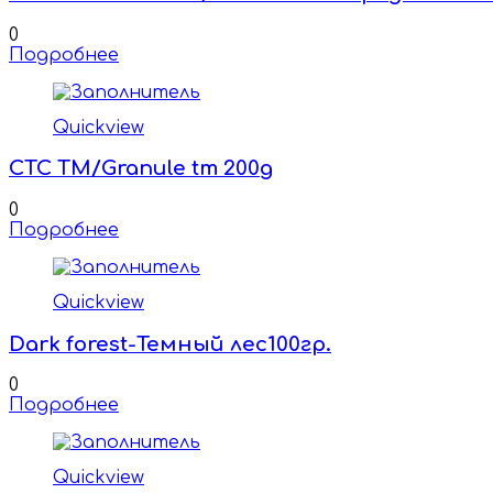
0
Подробнее
Quickview
CTC TM/Granule tm 200g
0
Подробнее
Quickview
Dark forest-Темный лес100гр.
0
Подробнее
Quickview