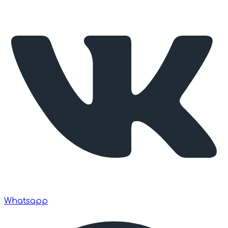
Whatsapp