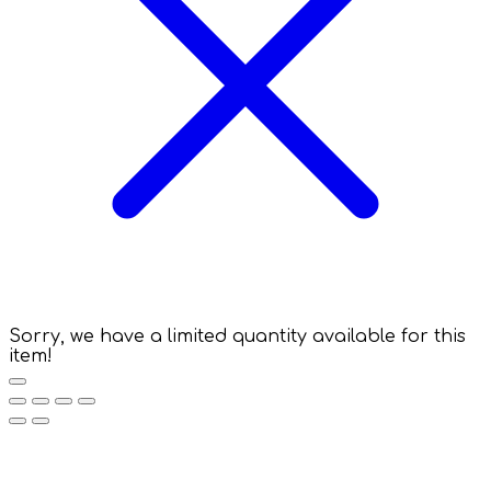
Sorry, we have a limited quantity available for this
item!