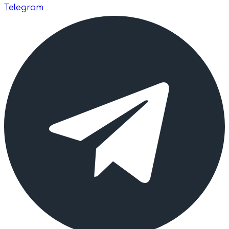
Telegram