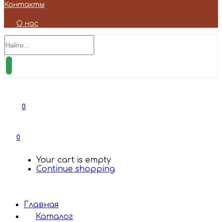
Контакты
О нас
0
0
Your cart is empty
Continue shopping
Главная
Каталог