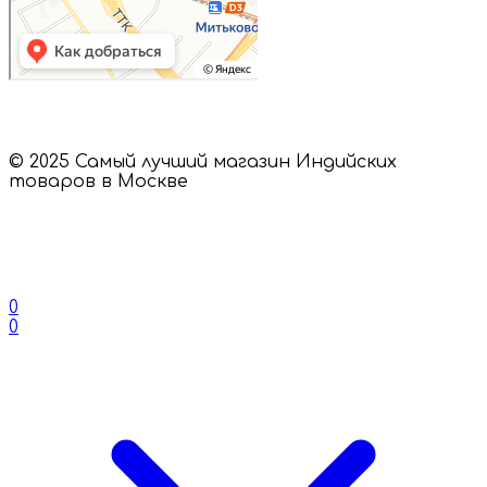
© 2025 Самый лучший магазин Индийских
товаров в Москве
0
0