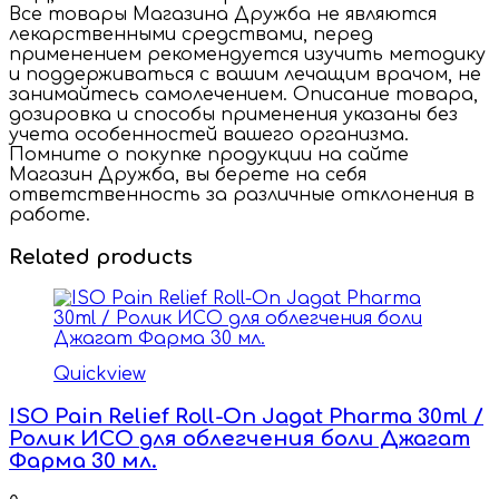
Все товары Магазина Дружба не являются
лекарственными средствами, перед
применением рекомендуется изучить методику
и поддерживаться с вашим лечащим врачом, не
занимайтесь самолечением. Описание товара,
дозировка и способы применения указаны без
учета особенностей вашего организма.
Помните о покупке продукции на сайте
Магазин Дружба, вы берете на себя
ответственность за различные отклонения в
работе.
Related products
Quickview
ISO Pain Relief Roll-On Jagat Pharma 30ml /
Ролик ИСО для облегчения боли Джагат
Фарма 30 мл.