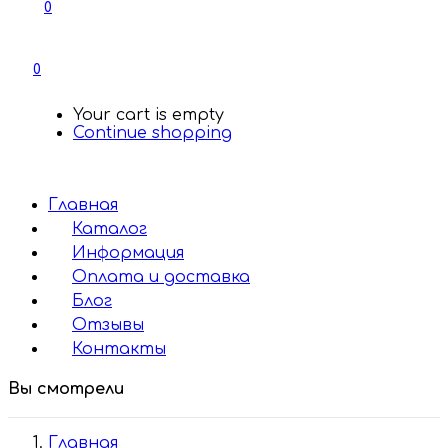
0
0
Your cart is empty
Continue shopping
Главная
Каталог
Информация
Оплата и доставка
Блог
Отзывы
Контакты
Вы смотрели
Главная