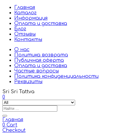
Главная
Каталог
Информация
Оплата и доставка
Блог
Отзывы
Контакты
О нас
Политика возврата
Публичная оферта
Оплата и доставка
Частые вопросы
Политика конфиденциальности
Реквизиты
Sri Sri Tattva
0
Главная
0
Cart
Checkout