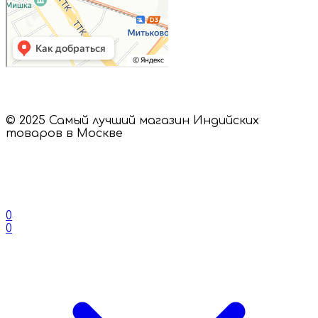
© 2025 Самый лучший магазин Индийских
товаров в Москве
0
0