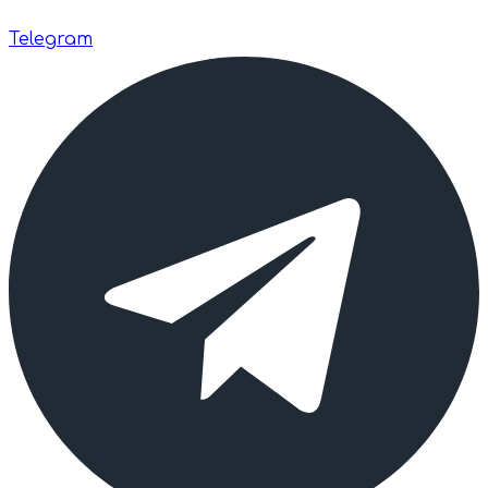
Telegram