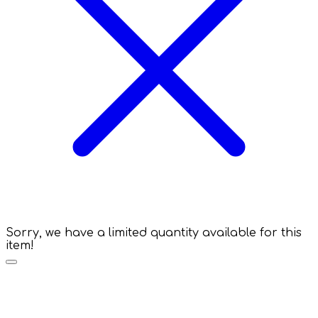
Sorry, we have a limited quantity available for this
item!