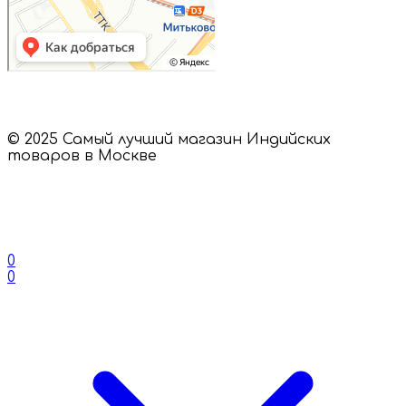
© 2025 Самый лучший магазин Индийских
товаров в Москве
0
0