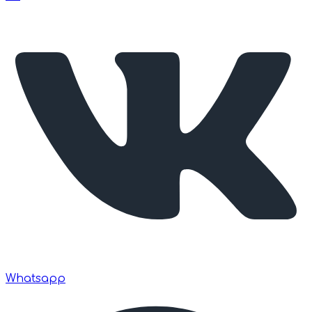
Whatsapp