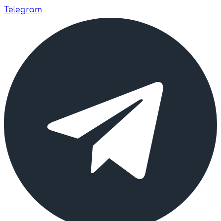
Telegram