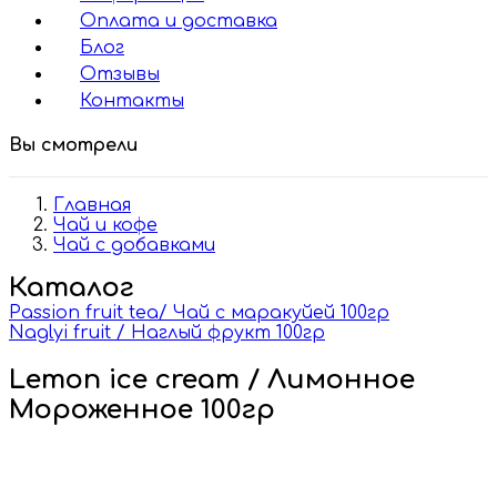
Оплата и доставка
Блог
Отзывы
Контакты
Вы смотрели
Главная
Чай и кофе
Чай с добавками
Каталог
Passion fruit tea/ Чай с маракуйей 100гр
Naglyi fruit / Наглый фрукт 100гр
Lemon ice cream / Лимонное
Мороженное 100гр