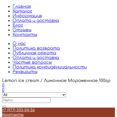
Главная
Каталог
Информация
Оплата и доставка
Блог
Отзывы
Контакты
О нас
Политика возврата
Публичная оферта
Оплата и доставка
Частые вопросы
Политика конфиденциальности
Реквизиты
Lemon ice cream / Лимонное Мороженное 100гр
0
0
+7 (977) 503-04-56
Контакты