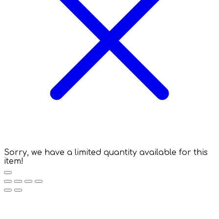
Sorry, we have a limited quantity available for this
item!