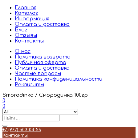
Главная
Каталог
Информация
Оплата и доставка
Блог
Отзывы
Контакты
О нас
Политика возврата
Публичная оферта
Оплата и доставка
Частые вопросы
Политика конфиденциальности
Реквизиты
Smorodinka / Смородинка 100гр
0
0
+7 (977) 503-04-56
Контакты