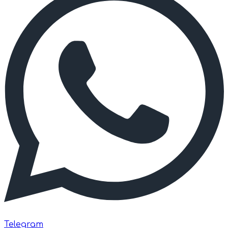
Telegram