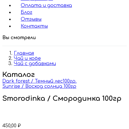
Оплата и доставка
Блог
Отзывы
Контакты
Вы смотрели
Главная
Чай и кофе
Чай с добавками
Каталог
Dark forest / Темный лес100гр.
Sunrise / Восход солнца 100гр
Smorodinka / Смородинка 100гр
450,00
₽