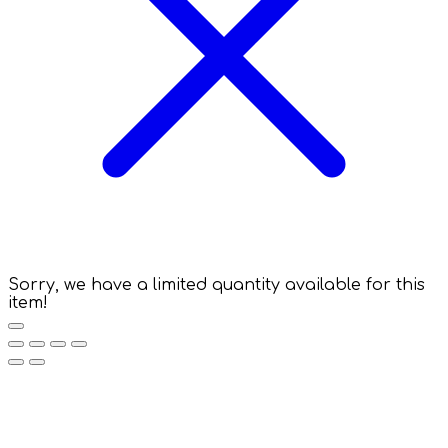
Sorry, we have a limited quantity available for this
item!