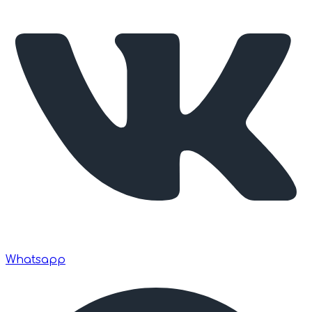
Whatsapp