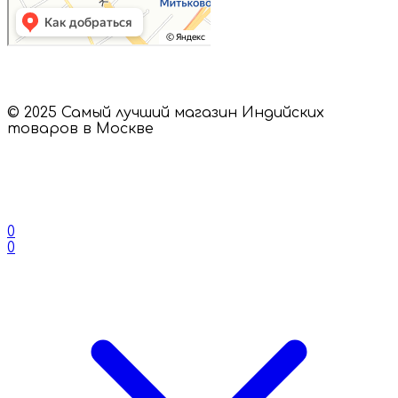
© 2025 Самый лучший магазин Индийских
товаров в Москве
0
0