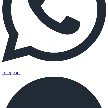
Telegram