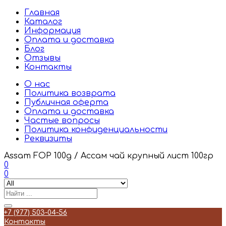
Главная
Каталог
Информация
Оплата и доставка
Блог
Отзывы
Контакты
О нас
Политика возврата
Публичная оферта
Оплата и доставка
Частые вопросы
Политика конфиденциальности
Реквизиты
Assam FOP 100g / Ассам чай крупный лист 100гр
0
0
+7 (977) 503-04-56
Контакты