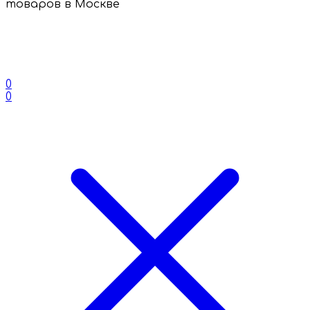
товаров в Москве
0
0