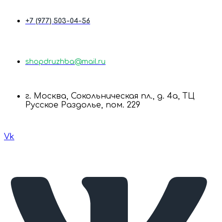
+7 (977) 503-04-56
shopdruzhba@mail.ru
г. Москва, Сокольническая пл., д. 4а, ТЦ
Русское Раздолье, пом. 229
Vk