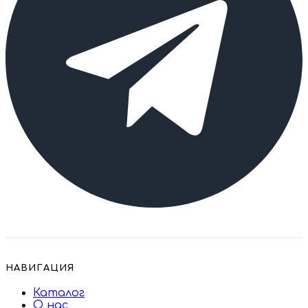
НАВИГАЦИЯ
Каталог
О нас