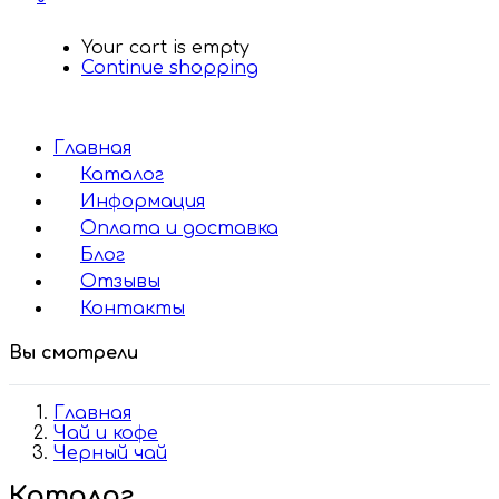
Your cart is empty
Continue shopping
Главная
Каталог
Информация
Оплата и доставка
Блог
Отзывы
Контакты
Вы смотрели
Главная
Чай и кофе
Черный чай
Каталог