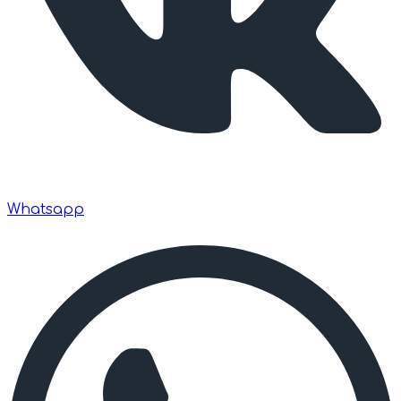
Whatsapp