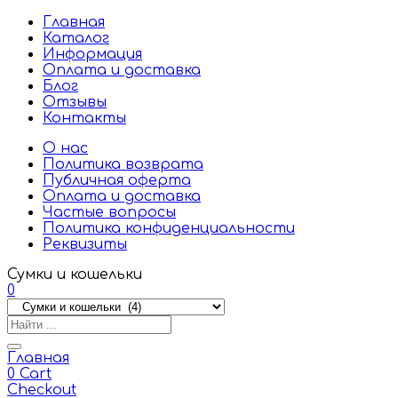
Главная
Каталог
Информация
Оплата и доставка
Блог
Отзывы
Контакты
О нас
Политика возврата
Публичная оферта
Оплата и доставка
Частые вопросы
Политика конфиденциальности
Реквизиты
Сумки и кошельки
0
Главная
0
Cart
Checkout