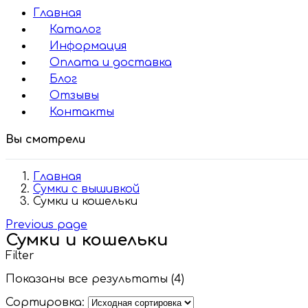
Главная
Каталог
Информация
Оплата и доставка
Блог
Отзывы
Контакты
Вы смотрели
Главная
Сумки с вышивкой
Сумки и кошельки
Previous page
Сумки и кошельки
Filter
Показаны все результаты (4)
Сортировка: