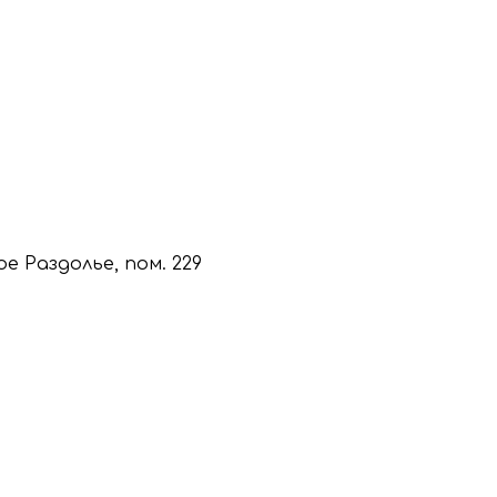
кое Раздолье, пом. 229