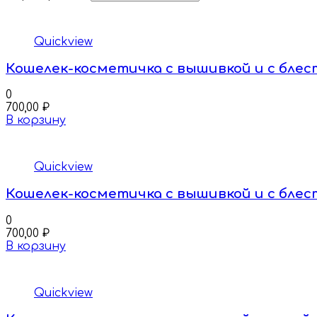
Quickview
Кошелек-косметичка с вышивкой и с бле
0
700,00
₽
В корзину
Quickview
Кошелек-косметичка с вышивкой и с бле
0
700,00
₽
В корзину
Quickview