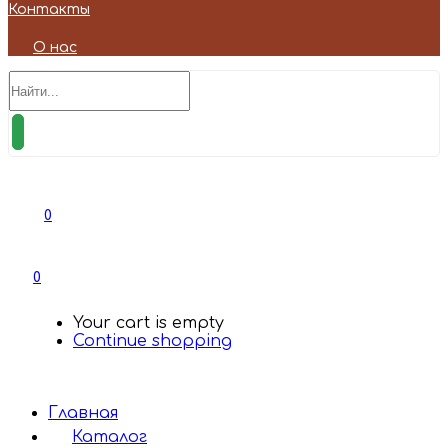
Контакты
О нас
0
0
Your cart is empty
Continue shopping
Главная
Каталог