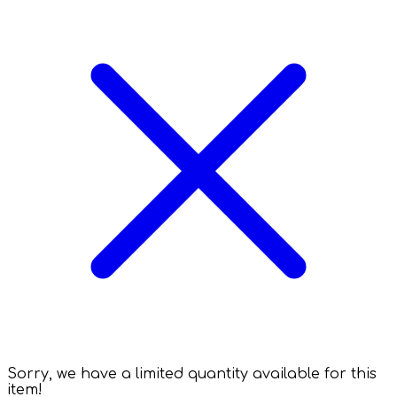
Sorry, we have a limited quantity available for this
item!