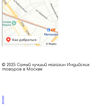
© 2025 Самый лучший магазин Индийских
товаров в Москве
0
0