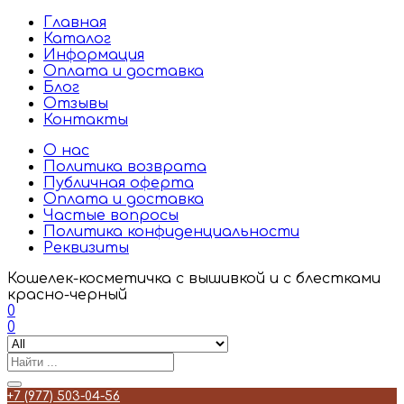
Главная
Каталог
Информация
Оплата и доставка
Блог
Отзывы
Контакты
О нас
Политика возврата
Публичная оферта
Оплата и доставка
Частые вопросы
Политика конфиденциальности
Реквизиты
Кошелек-косметичка с вышивкой и с блестками
красно-черный
0
0
+7 (977) 503-04-56