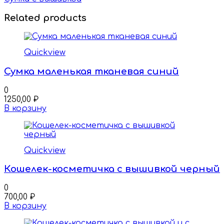
Related products
Quickview
Сумка маленькая тканевая синий
0
1250,00
₽
В корзину
Quickview
Кошелек-косметичка с вышивкой черный
0
700,00
₽
В корзину