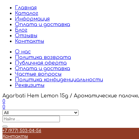
Главная
Каталог
Информация
Оплата и доставка
Блог
Отзывы
Контакты
О нас
Политика возврата
Публичная оферта
Оплата и доставка
Частые вопросы
Политика конфиденциальности
Реквизиты
Agarbati Hem Lemon 15g / Ароматические палочк
0
0
+7 (977) 503-04-56
Контакты