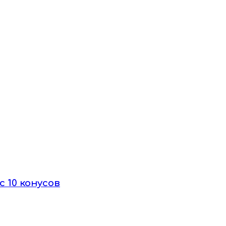
с 10 конусов