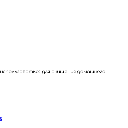
использоваться для очищения домашнего
г