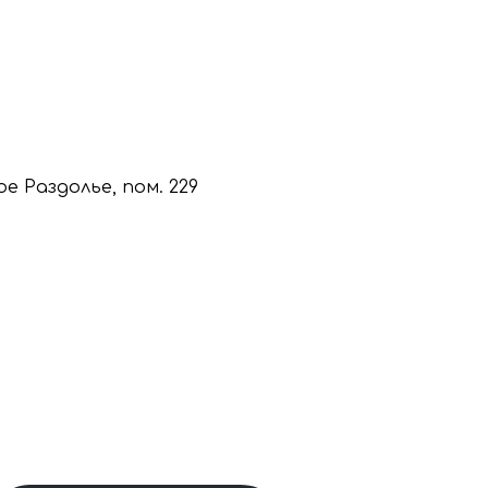
кое Раздолье, пом. 229