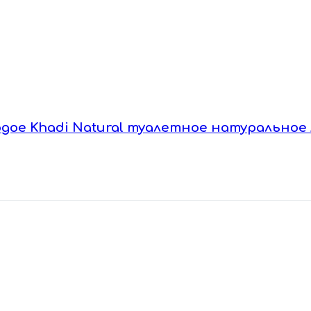
рдое Khadi Natural туалетное натуральное 