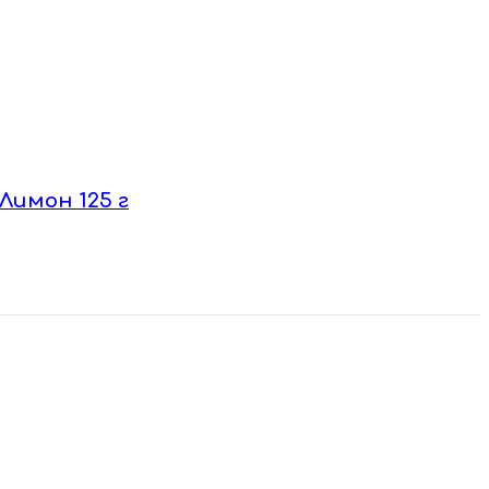
Лимон 125 г