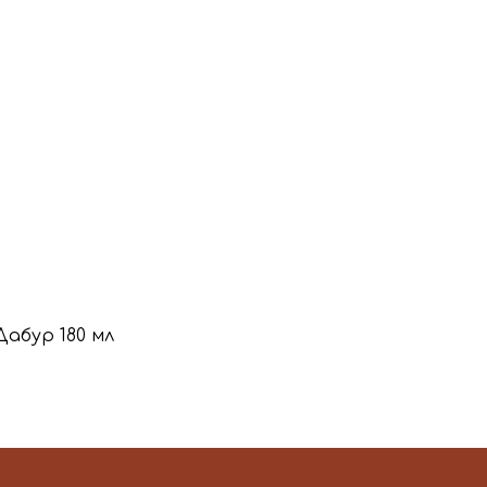
Дабур 180 мл