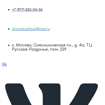
+7 (977) 503-04-56
shopdruzhba@mail.ru
г. Москва, Сокольническая пл., д. 4а, ТЦ
Русское Раздолье, пом. 229
Vk