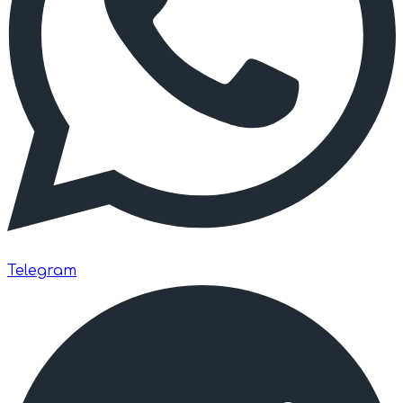
Telegram