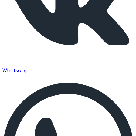
Whatsapp