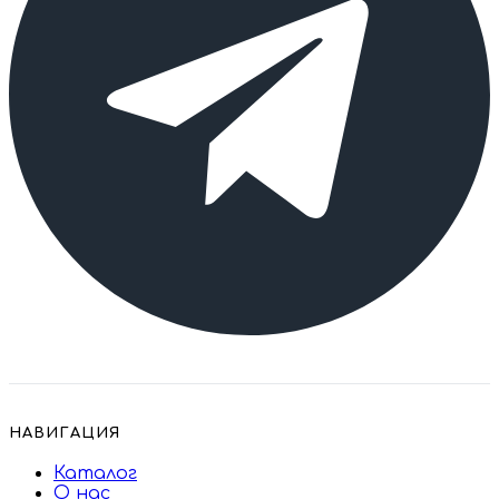
НАВИГАЦИЯ
Каталог
О нас