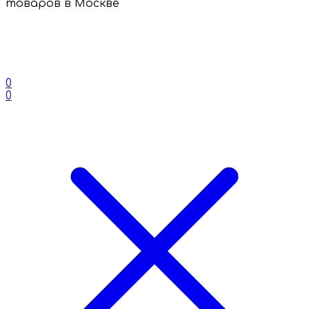
товаров в Москве
0
0