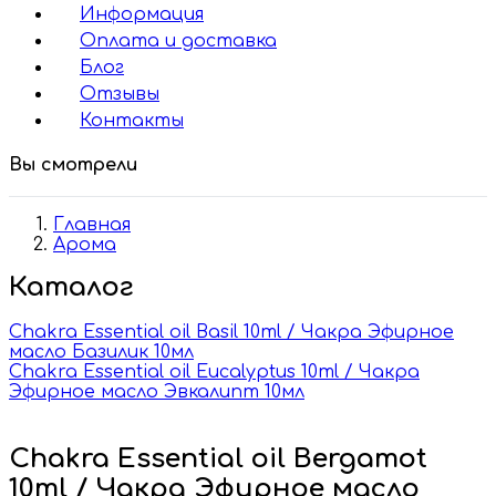
Информация
Оплата и доставка
Блог
Отзывы
Контакты
Вы смотрели
Главная
Арома
Каталог
Chakra Essential oil Basil 10ml / Чакра Эфирное
масло Базилик 10мл
Chakra Essential oil Eucalyptus 10ml / Чакра
Эфирное масло Эвкалипт 10мл
Chakra Essential oil Bergamot
10ml / Чакра Эфирное масло