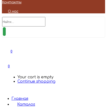
Контакты
О нас
0
0
Your cart is empty
Continue shopping
Главная
Каталог