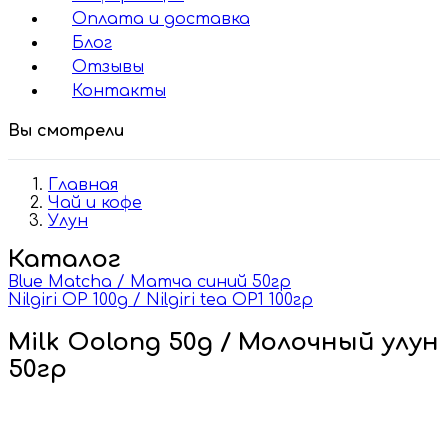
Оплата и доставка
Блог
Отзывы
Контакты
Вы смотрели
Главная
Чай и кофе
Улун
Каталог
Blue Matcha / Матча синий 50гр
Nilgiri OP 100g / Nilgiri tea OP1 100гр
Milk Oolong 50g / Молочный улун
50гр