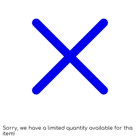
Sorry, we have a limited quantity available for this
item!