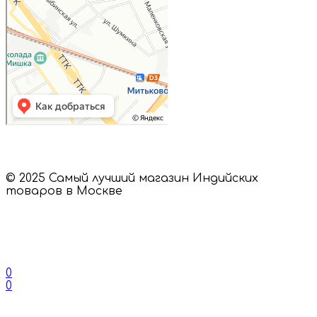
© 2025 Самый лучший магазин Индийских
товаров в Москве
0
0