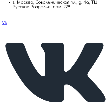
г. Москва, Сокольническая пл., д. 4а, ТЦ
Русское Раздолье, пом. 229
Vk