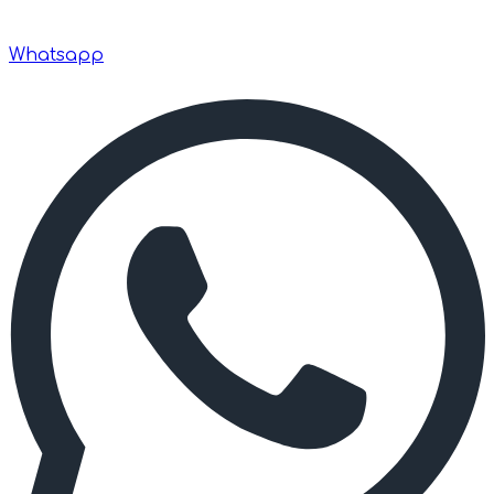
Whatsapp