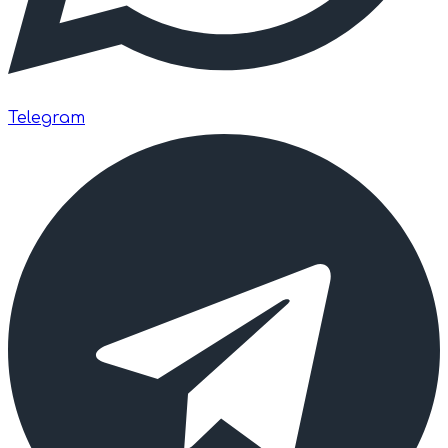
Telegram