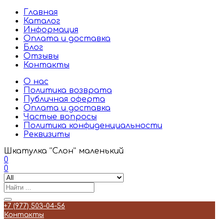
Главная
Каталог
Информация
Оплата и доставка
Блог
Отзывы
Контакты
О нас
Политика возврата
Публичная оферта
Оплата и доставка
Частые вопросы
Политика конфиденциальности
Реквизиты
Шкатулка “Слон” маленький
0
0
+7 (977) 503-04-56
Контакты