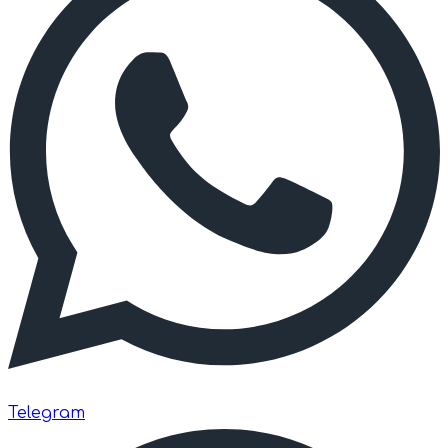
Telegram