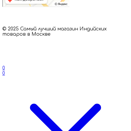
© 2025 Самый лучший магазин Индийских
товаров в Москве
0
0