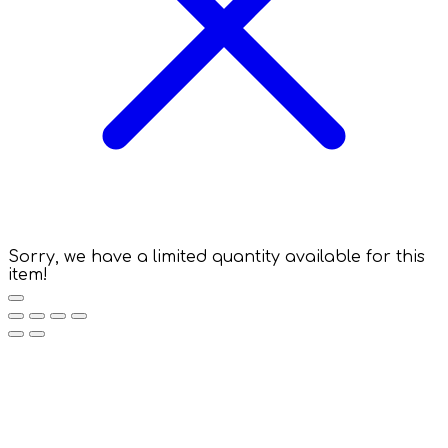
Sorry, we have a limited quantity available for this
item!