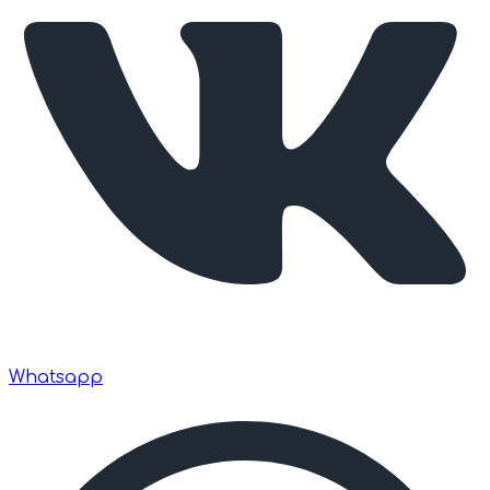
Whatsapp