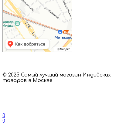
© 2025 Самый лучший магазин Индийских
товаров в Москве
0
0