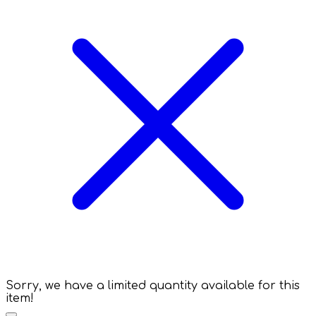
Sorry, we have a limited quantity available for this
item!