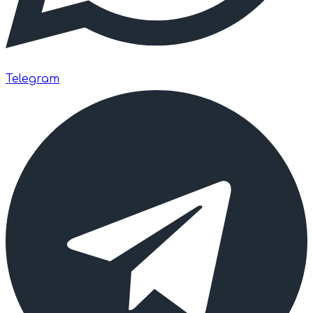
Telegram