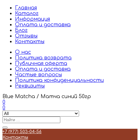
Главная
Каталог
Информация
Оплата и доставка
Блог
Отзывы
Контакты
О нас
Политика возврата
Публичная оферта
Оплата и доставка
Частые вопросы
Политика конфиденциальности
Реквизиты
Blue Matcha / Матча синий 50гр
0
0
+7 (977) 503-04-56
Контакты