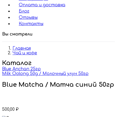
Оплата и доставка
Блог
Отзывы
Контакты
Вы смотрели
Главная
Чай и кофе
Каталог
Blue Anchan 25гр
Milk Oolong 50g / Молочный улун 50гр
Blue Matcha / Матча синий 50гр
500,00
₽