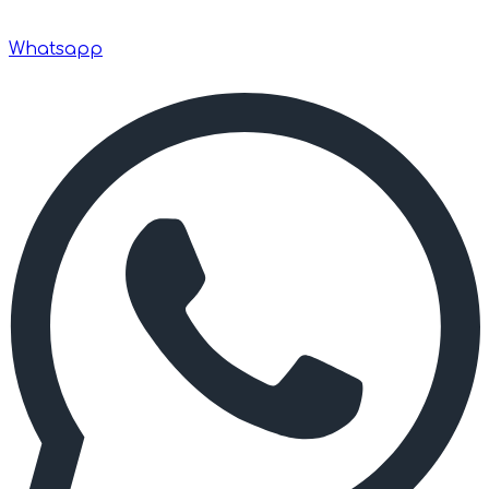
Whatsapp